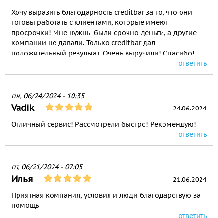
Хочу выразить благодарность creditbar за то, что они
готовы работать с клиентами, которые имеют
просрочки! Мне нужны были срочно деньги, а другие
компании не давали. Только creditbar дал
положительный результат. Очень выручили! Спасибо!
ответить
пн, 06/24/2024 - 10:35
Vadik
24.06.2024
Отличный сервис! Рассмотрели быстро! Рекомендую!
ответить
пт, 06/21/2024 - 07:05
Илья
21.06.2024
Приятная компания, условия и люди благодарствую за
помощь
ответить