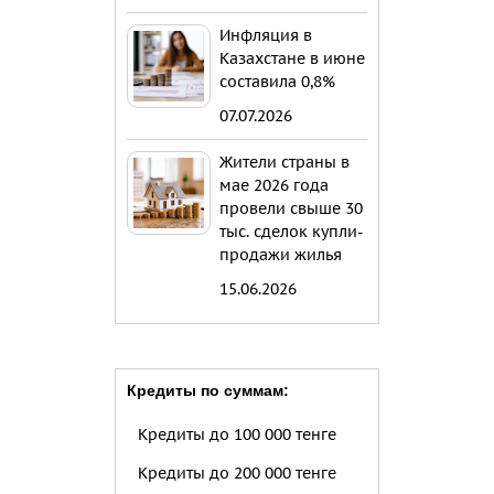
Инфляция в
Казахстане в июне
составила 0,8%
07.07.2026
Жители страны в
мае 2026 года
провели свыше 30
тыс. сделок купли-
продажи жилья
15.06.2026
Кредиты по суммам:
Кредиты до 100 000 тенге
Кредиты до 200 000 тенге