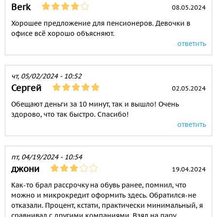
Berk
08.05.2024
Хорошее предложение для пенсионеров. Девочки в
офисе всё хорошо объясняют.
ответить
чт, 05/02/2024 - 10:52
Сергей
02.05.2024
Обещают деньги за 10 минут, так и вышло! Очень
здорово, что так быстро. Спасибо!
ответить
пт, 04/19/2024 - 10:54
джони
19.04.2024
Как-то брал рассрочку на обувь ранее, помнил, что
можно и микрокредит оформить здесь. Обратился-не
отказали. Процент, кстати, практически минимальный, я
сравнивал с другими компаниями. Взял на пару