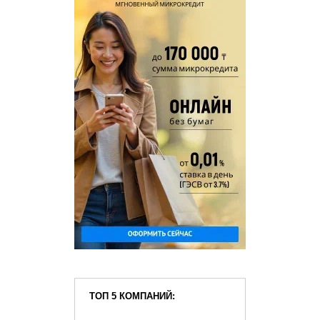
ТОП 5 КОМПАНИЙ: