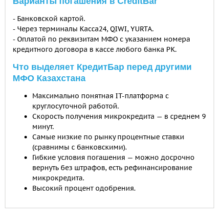
Варианты погашения в СreditBar
- Банковской картой.
- Через терминалы Касса24, QIWI, YURTA.
- Оплатой по реквизитам МФО с указанием номера
кредитного договора в кассе любого банка РК.
Что выделяет КредитБар перед другими
МФО Казахстана
Максимально понятная IT-платформа с
круглосуточной работой.
Скорость получения микрокредита — в среднем 9
минут.
Самые низкие по рынку процентные ставки
(сравнимы с банковскими).
Гибкие условия погашения — можно досрочно
вернуть без штрафов, есть рефинансирование
микрокредита.
Высокий процент одобрения.