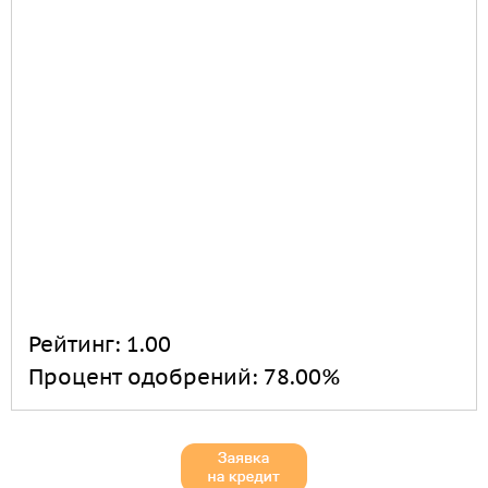
Рейтинг:
1.00
Процент одобрений:
78.00%