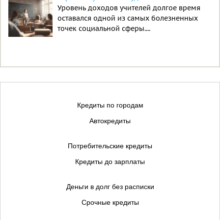
Уровень доходов учителей долгое время
оставался одной из самых болезненных
точек социальной сферы....
Кредиты по городам
Автокредиты
Потребительские кредиты
Кредиты до зарплаты
Деньги в долг без расписки
Срочные кредиты