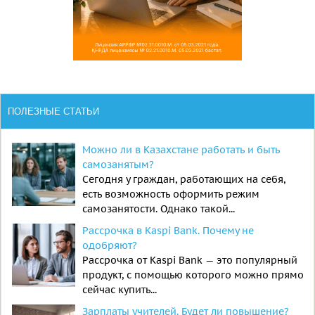
ПОЛЕЗНЫЕ СТАТЬИ
Можно ли в Казахстане работать и быть
самозанятым?
Сегодня у граждан, работающих на себя,
есть возможность оформить режим
самозанятости. Однако такой...
Рассрочка в Kaspi Bank. Почему не
одобряют?
Рассрочка от Kaspi Bank — это популярный
продукт, с помощью которого можно прямо
сейчас купить...
Зарплаты учителей. Будет ли повышение?