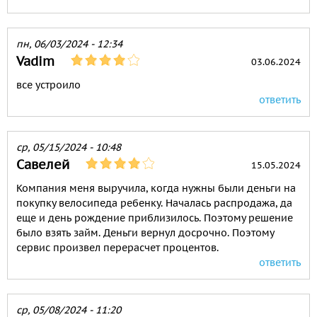
пн, 06/03/2024 - 12:34
Vadim
03.06.2024
все устроило
ответить
ср, 05/15/2024 - 10:48
Савелей
15.05.2024
Компания меня выручила, когда нужны были деньги на
покупку велосипеда ребенку. Началась распродажа, да
еще и день рождение приблизилось. Поэтому решение
было взять займ. Деньги вернул досрочно. Поэтому
сервис произвел перерасчет процентов.
ответить
ср, 05/08/2024 - 11:20