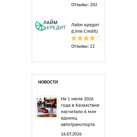
Отзывы:
202
Лайм кредит
(Lime Credit)
Отзывы:
22
НОВОСТИ
На 1 июля 2026
года в Казахстане
насчитали 6 млн
единиц
автотранспорта
16.07.2026