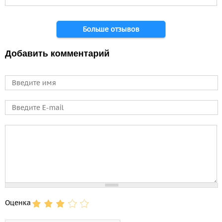
Страницы
Больше отзывов
Добавить комментарий
Имя
E-mail
Comment
Оценка