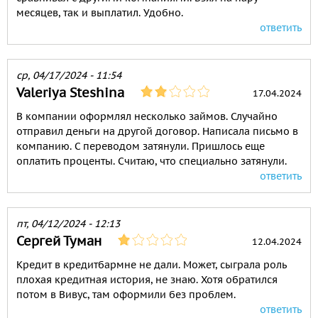
месяцев, так и выплатил. Удобно.
ответить
ср, 04/17/2024 - 11:54
Valeriya Steshina
17.04.2024
В компании оформлял несколько займов. Случайно
отправил деньги на другой договор. Написала письмо в
компанию. С переводом затянули. Пришлось еще
оплатить проценты. Считаю, что специально затянули.
ответить
пт, 04/12/2024 - 12:13
Сергей Туман
12.04.2024
Кредит в кредитбармне не дали. Может, сыграла роль
плохая кредитная история, не знаю. Хотя обратился
потом в Вивус, там оформили без проблем.
ответить