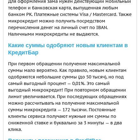
Для оформления зама нужен действующий мобильный
телефон и банковская карта, выпущенная любым
банком РК. Платежные системы Visa / Mastercard. Также
микрокредит можно получить посредством
перечисления денег на личный счет по IBAN.
Наличными микрокредиты не выдаются.
Какие суммы одобряют новым клиентам в
КредитБар
При первом обращении получение максимальной
суммы мало вероятно. Как правило, новым клиентам
одобряются небольшие суммы (до 50 тысяч), но под
самый выгодный процент — 0,01%. Это самый
выгодный микрокредит! При повторном обращении
лимит увеличивается. При последующих обращениях
можно рассчитывать на получение максимальной
суммы микрокредита — 172 тысячи. Постоянные
клиенты сервиса получают нужные им суммы по
сниженной ставке и буквально за 3 минуты — в два
клика.