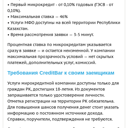
• Первый микрокредит - от 0,10% годовых (ГЭСВ - от
0,10%).
• Максимальная ставка — 46%
• Услуги МФО доступны на всей территории Республики
Казахстан.
• Время рассмотрения заявки — 3-5 минут.
Процентная ставка по микрокредитам указывается
сразу в заявке — и остается неизменной. У компании
максимальная прозрачность условий — нет скрытых
платежей, дополнительных услуг, комиссий.
Требования СreditBar к своим заемщикам
Услуги мирокредитной компании доступны только для
граждан РК, достигших 18-летия. Из документов
запрашивается только удостоверение личности.
Отметка регистрации на территории РК обязательна.
Для повышения шансов получения денег стоит указать
информацию о постоянном источнике дохода.
Справки, поручители, подтверждения не требуются.