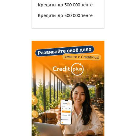
Кредиты до 300 000 тенге
Кредиты до 500 000 тенге