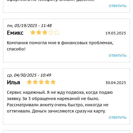
ответить
пн, 05/19/2025 - 11:48
Емикс
19.05.2025
Компания помогла мне в финансовых проблемах,
спасибо!
ответить
ср, 04/30/2025 - 10:49
Илья
30.04.2025
Сервис надежный. Я не жду подвоха, когда подаю
заявку. За 3 обращения нареканий не было.
Рассматривали анкету очень быстро, никогда не
оттягивали. Деньги зачисляются сразу на карту.
ответить