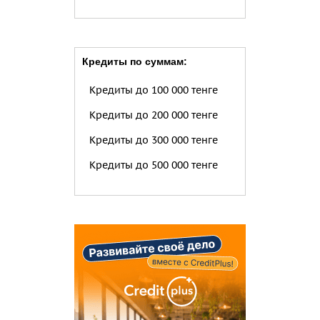
Кредиты по суммам:
Кредиты до 100 000 тенге
Кредиты до 200 000 тенге
Кредиты до 300 000 тенге
Кредиты до 500 000 тенге