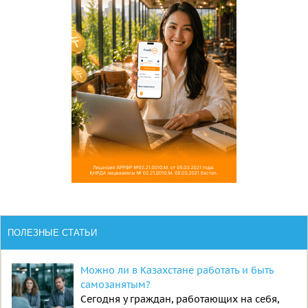
ПОЛЕЗНЫЕ СТАТЬИ
Можно ли в Казахстане работать и быть
самозанятым?
Сегодня у граждан, работающих на себя,