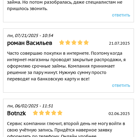
займа. Но потом разобралась, даже специалистам не
пришлось звонить.
ответить
пн, 07/21/2025 - 10:54
роман Васильев
21.07.2025
Часто совершаю покупки в интернете. Поэтому когда
интернет-магазины проводят закрытые распродажи, я
оформляю срочные займы. Компания принимает
решение за пару минут. Нужную сумму просто
переводят на банковскую карту и все!
ответить
пн, 06/02/2025 - 11:51
Botnzk
02.06.2025
Сервис компании глючит, второй день не могу войти в
свою учётную запись. Придётся наверное заявку
оформлять по телефону. Онлайн удобнее.