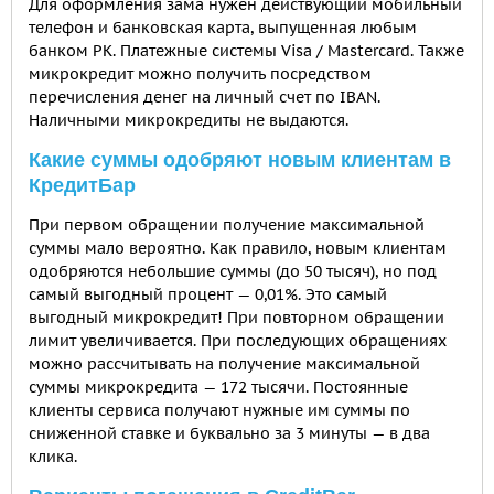
Для оформления зама нужен действующий мобильный
телефон и банковская карта, выпущенная любым
банком РК. Платежные системы Visa / Mastercard. Также
микрокредит можно получить посредством
перечисления денег на личный счет по IBAN.
Наличными микрокредиты не выдаются.
Какие суммы одобряют новым клиентам в
КредитБар
При первом обращении получение максимальной
суммы мало вероятно. Как правило, новым клиентам
одобряются небольшие суммы (до 50 тысяч), но под
самый выгодный процент — 0,01%. Это самый
выгодный микрокредит! При повторном обращении
лимит увеличивается. При последующих обращениях
можно рассчитывать на получение максимальной
суммы микрокредита — 172 тысячи. Постоянные
клиенты сервиса получают нужные им суммы по
сниженной ставке и буквально за 3 минуты — в два
клика.