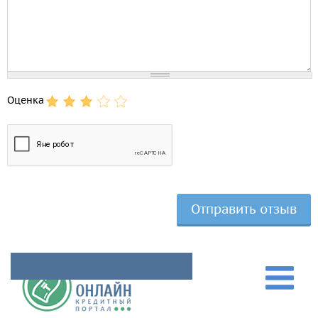
Оценка