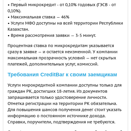
• Первый микрокредит - от 0,10% годовых (ГЭСВ - от
0,10%).
• Максимальная ставка — 46%
• Услуги МФО доступны на всей территории Республики
Казахстан.
• Время рассмотрения заявки — 3-5 минут.
Процентная ставка по микрокредитам указывается
сразу в заявке — и остается неизменной. У компании
максимальная прозрачность условий — нет скрытых
платежей, дополнительных услуг, комиссий.
Требования СreditBar к своим заемщикам
Услуги мирокредитной компании доступны только для
граждан РК, достигших 18-летия. Из документов
запрашивается только удостоверение личности.
Отметка регистрации на территории РК обязательна.
Для повышения шансов получения денег стоит указать
информацию о постоянном источнике дохода.
Справки, поручители, подтверждения не требуются.