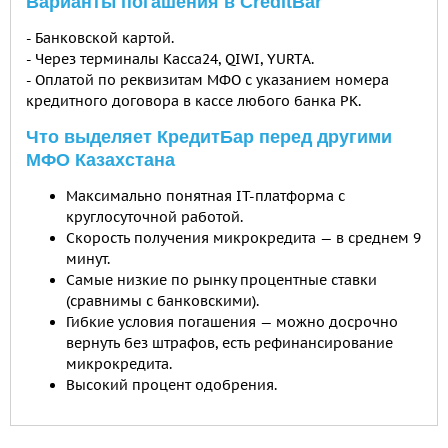
Варианты погашения в СreditBar
- Банковской картой.
- Через терминалы Касса24, QIWI, YURTA.
- Оплатой по реквизитам МФО с указанием номера
кредитного договора в кассе любого банка РК.
Что выделяет КредитБар перед другими
МФО Казахстана
Максимально понятная IT-платформа с
круглосуточной работой.
Скорость получения микрокредита — в среднем 9
минут.
Самые низкие по рынку процентные ставки
(сравнимы с банковскими).
Гибкие условия погашения — можно досрочно
вернуть без штрафов, есть рефинансирование
микрокредита.
Высокий процент одобрения.