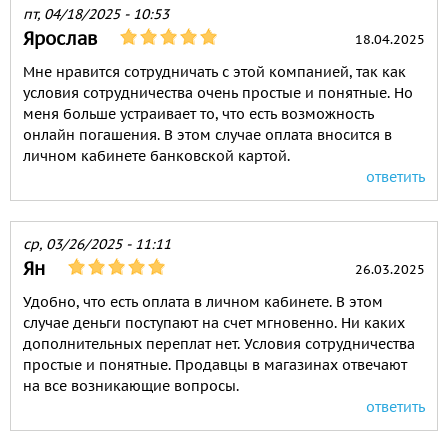
пт, 04/18/2025 - 10:53
Ярослав
18.04.2025
Мне нравится сотрудничать с этой компанией, так как
условия сотрудничества очень простые и понятные. Но
меня больше устраивает то, что есть возможность
онлайн погашения. В этом случае оплата вносится в
личном кабинете банковской картой.
ответить
ср, 03/26/2025 - 11:11
Ян
26.03.2025
Удобно, что есть оплата в личном кабинете. В этом
случае деньги поступают на счет мгновенно. Ни каких
дополнительных переплат нет. Условия сотрудничества
простые и понятные. Продавцы в магазинах отвечают
на все возникающие вопросы.
ответить