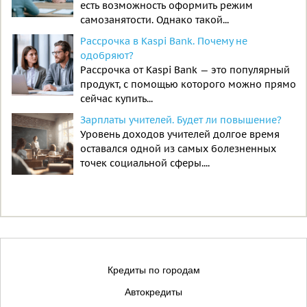
есть возможность оформить режим
самозанятости. Однако такой...
Рассрочка в Kaspi Bank. Почему не
одобряют?
Рассрочка от Kaspi Bank — это популярный
продукт, с помощью которого можно прямо
сейчас купить...
Зарплаты учителей. Будет ли повышение?
Уровень доходов учителей долгое время
оставался одной из самых болезненных
точек социальной сферы....
Кредиты по городам
Автокредиты