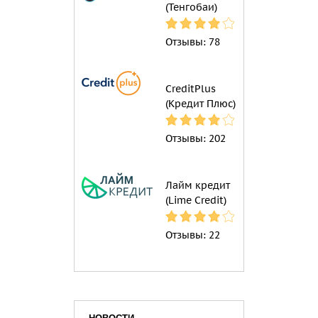
(Тенгобаи)
Отзывы:
78
CreditPlus
(Кредит Плюс)
Отзывы:
202
Лайм кредит
(Lime Credit)
Отзывы:
22