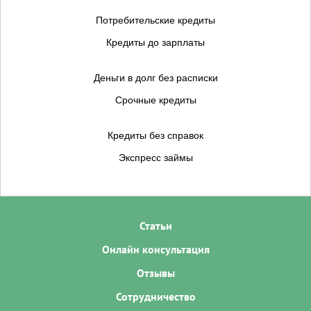
Потребительские кредиты
Кредиты до зарплаты
Деньги в долг без расписки
Срочные кредиты
Кредиты без справок
Экспресс займы
Статьи
Онлайн консультация
Отзывы
Сотрудничество