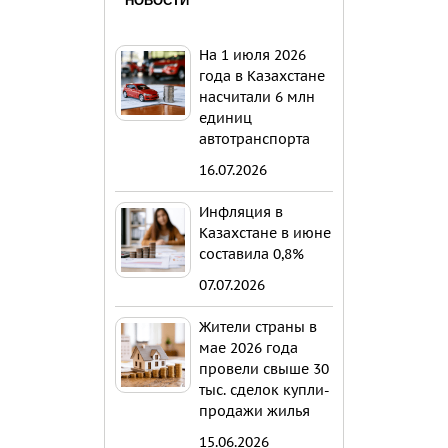
НОВОСТИ
На 1 июля 2026
года в Казахстане
насчитали 6 млн
единиц
автотранспорта
16.07.2026
Инфляция в
Казахстане в июне
составила 0,8%
07.07.2026
Жители страны в
мае 2026 года
провели свыше 30
тыс. сделок купли-
продажи жилья
15.06.2026