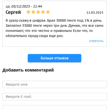
ср, 03/12/2025 - 11:44
Сергей
12.03.2025
Я сразу скажу в цифрах. Брал 30000 тенге под 1% в день.
Заплатил 33000 тенге через три дня. Думаю, что все сами
понимают, что это честно и правильно Если что, то
обязательно приду сюда еще раз.
ответить
Страницы
Больше отзывов
Добавить комментарий
Имя
E-mail
Comment