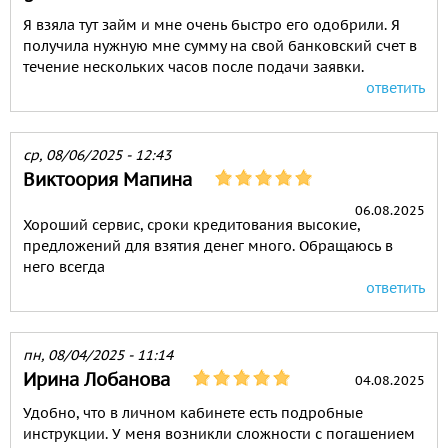
Я взяла тут займ и мне очень быстро его одобрили. Я
получила нужную мне сумму на свой банковский счет в
течение нескольких часов после подачи заявки.
ответить
ср, 08/06/2025 - 12:43
Виктоория Мапина
06.08.2025
Хороший сервис, сроки кредитования высокие,
предложений для взятия денег много. Обращаюсь в
него всегда
ответить
пн, 08/04/2025 - 11:14
Ирина Лобанова
04.08.2025
Удобно, что в личном кабинете есть подробные
инструкции. У меня возникли сложности с погашением