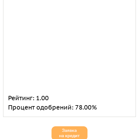
Рейтинг:
1.00
Процент одобрений:
78.00%