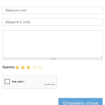
Имя
E-mail
Comment
Оценка