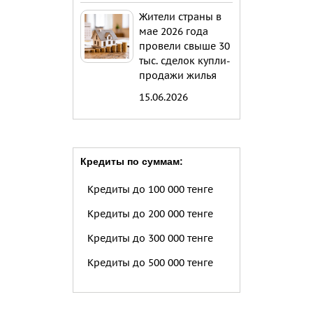
Жители страны в
мае 2026 года
провели свыше 30
тыс. сделок купли-
продажи жилья
15.06.2026
Кредиты по суммам:
Кредиты до 100 000 тенге
Кредиты до 200 000 тенге
Кредиты до 300 000 тенге
Кредиты до 500 000 тенге