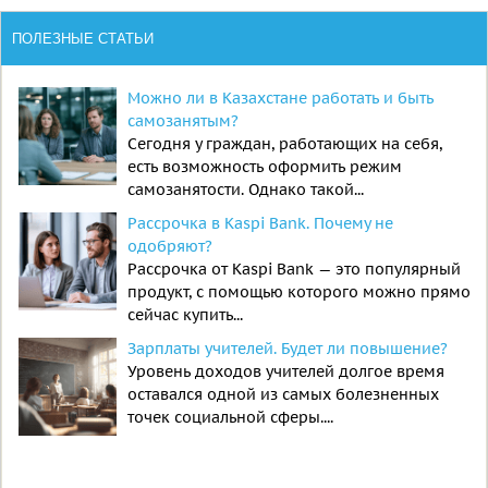
ПОЛЕЗНЫЕ СТАТЬИ
Можно ли в Казахстане работать и быть
самозанятым?
Сегодня у граждан, работающих на себя,
есть возможность оформить режим
самозанятости. Однако такой...
Рассрочка в Kaspi Bank. Почему не
одобряют?
Рассрочка от Kaspi Bank — это популярный
продукт, с помощью которого можно прямо
сейчас купить...
Зарплаты учителей. Будет ли повышение?
Уровень доходов учителей долгое время
оставался одной из самых болезненных
точек социальной сферы....