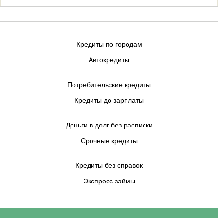
Кредиты по городам
Автокредиты
Потребительские кредиты
Кредиты до зарплаты
Деньги в долг без расписки
Срочные кредиты
Кредиты без справок
Экспресс займы