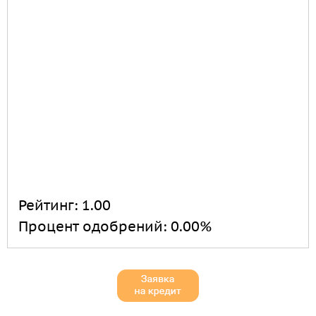
Рейтинг:
1.00
Процент одобрений:
0.00%