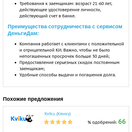
Требования к заемщикам: возраст 21-60 лет,
действующее удостоверение личности,
действующий счет в банке.
Преимущества сотрудничества с сервисом
ДеньгиДам:
Компания работает с клиентами с положительной
и отрицательной КИ. Важно, чтобы не было
непогашенных просрочек больше 30 дней;
Предоставление серьезных скидок постоянным
заемщикам;
Удобные способы выдачи и погашения долга.
Похожие предложения
Kviku (Квику)
66
% одобрений: