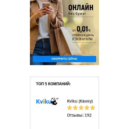
ТОП 5 КОМПАНИЙ:
Kviku (Квику)
Отзывы:
192