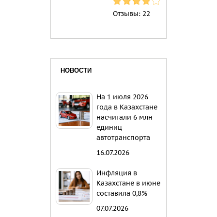
Отзывы:
22
НОВОСТИ
На 1 июля 2026
года в Казахстане
насчитали 6 млн
единиц
автотранспорта
16.07.2026
Инфляция в
Казахстане в июне
составила 0,8%
07.07.2026