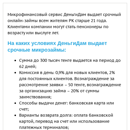
Микрофинансовый сервис ДеньгиДам выдает срочный
онлайн-займы всем жителям РК старше 21 года.
Клиентами компании могут стать пенсионеры по
возрасту или выслуге лет.
На каких условиях ДеньгиДам выдает
срочные микрозаймы:
Сумма до 300 тысяч тенге выдается на период до
62 дней;
Комиссия в день: 0,9% для новых клиентов, 2%
для постоянных клиентов. Вознаграждение за
рассмотрение заявки – 50 тенге, вознаграждение
за организацию займа – 20% от суммы
заимствования;
Способы выдачи денег: банковская карта или
счет;
Варианты возврата долга: оплата банковской
картой, перевод на счет или использование
платежных терминалов;