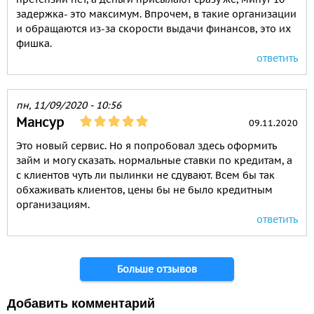
задержка- это максимум. Впрочем, в такие организации
и обращаются из-за скорости выдачи финансов, это их
фишка.
ответить
пн, 11/09/2020 - 10:56
Мансур
09.11.2020
Это новый сервис. Но я попробовал здесь оформить
займ и могу сказать. нормальные ставки по кредитам, а
с клиентов чуть ли пылинки не сдувают. Всем бы так
обхаживать клиентов, цены бы не было кредитным
организациям.
ответить
Больше отзывов
Добавить комментарий