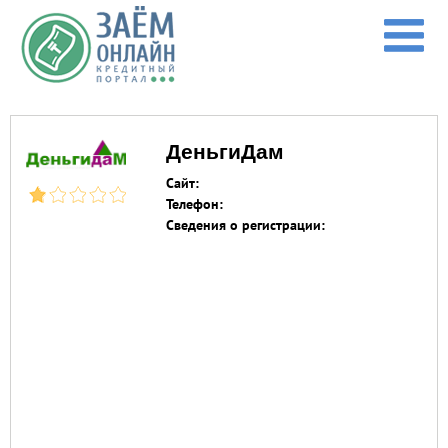
Перейти к основному содержанию
ДеньгиДам
Сайт:
Телефон:
Сведения о регистрации: