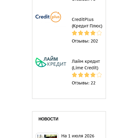
CreditPlus
(Кредит Плюс)
Отзывы:
202
Лайм кредит
(Lime Credit)
Отзывы:
22
НОВОСТИ
На 1 июля 2026