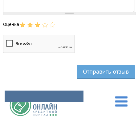
Оценка