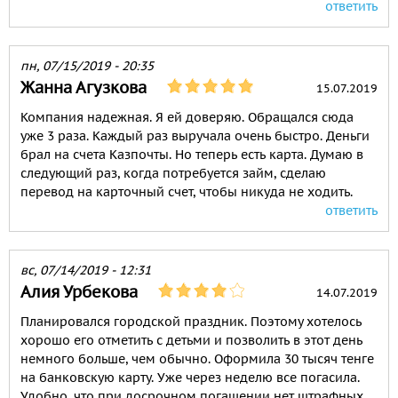
ответить
пн, 07/15/2019 - 20:35
Жанна Агузкова
15.07.2019
Компания надежная. Я ей доверяю. Обращался сюда
уже 3 раза. Каждый раз выручала очень быстро. Деньги
брал на счета Казпочты. Но теперь есть карта. Думаю в
следующий раз, когда потребуется займ, сделаю
перевод на карточный счет, чтобы никуда не ходить.
ответить
вс, 07/14/2019 - 12:31
Алия Урбекова
14.07.2019
Планировался городской праздник. Поэтому хотелось
хорошо его отметить с детьми и позволить в этот день
немного больше, чем обычно. Оформила 30 тысяч тенге
на банковскую карту. Уже через неделю все погасила.
Удобно, что при досрочном погашении нет штрафных