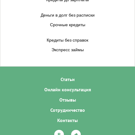
Деньги в долг без расписки
Срочные кредиты
Кредиты без справок
Экспресс займы
Статьи
Онлайн консультация
Отзывы
Сотрудничество
Контакты