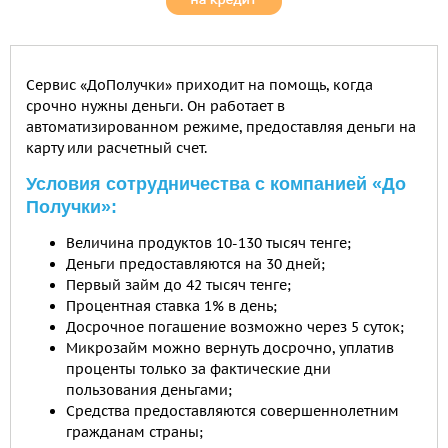
Сервис «ДоПолучки» приходит на помощь, когда
срочно нужны деньги. Он работает в
автоматизированном режиме, предоставляя деньги на
карту или расчетный счет.
Условия сотрудничества с компанией «До
Получки»:
Величина продуктов 10-130 тысяч тенге;
Деньги предоставляются на 30 дней;
Первый займ до 42 тысяч тенге;
Процентная ставка 1% в день;
Досрочное погашение возможно через 5 суток;
Микрозайм можно вернуть досрочно, уплатив
проценты только за фактические дни
пользования деньгами;
Средства предоставляются совершеннолетним
гражданам страны;