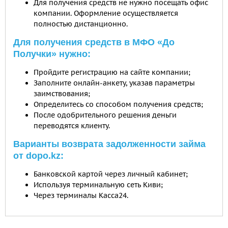
Для получения средств не нужно посещать офис
компании. Оформление осуществляется
полностью дистанционно.
Для получения средств в МФО «До
Получки» нужно:
Пройдите регистрацию на сайте компании;
Заполните онлайн-анкету, указав параметры
заимствования;
Определитесь со способом получения средств;
После одобрительного решения деньги
переводятся клиенту.
Варианты возврата задолженности займа
от dopo.kz:
Банковской картой через личный кабинет;
Используя терминальную сеть Киви;
Через терминалы Касса24.