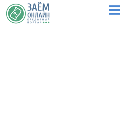
Перейти к основному содержанию