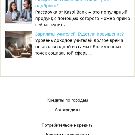
одобряют?
Рассрочка от Kaspi Bank — это популярный
продукт, с помощью которого можно прямо
сейчас купить...
Зарплаты учителей. Будет ли повышение?
Уровень доходов учителей долгое время
оставался одной из самых болезненных
точек социальной сферы....
Кредиты по городам
Автокредиты
Потребительские кредиты
Кредиты до зарплаты