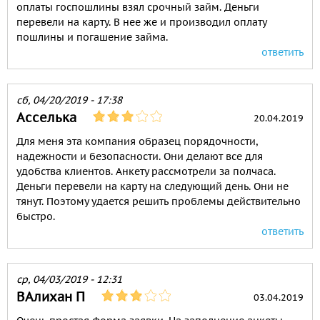
оплаты госпошлины взял срочный займ. Деньги
перевели на карту. В нее же и производил оплату
пошлины и погашение займа.
ответить
сб, 04/20/2019 - 17:38
Асселька
20.04.2019
Для меня эта компания образец порядочности,
надежности и безопасности. Они делают все для
удобства клиентов. Анкету рассмотрели за полчаса.
Деньги перевели на карту на следующий день. Они не
тянут. Поэтому удается решить проблемы действительно
быстро.
ответить
ср, 04/03/2019 - 12:31
ВАлихан П
03.04.2019