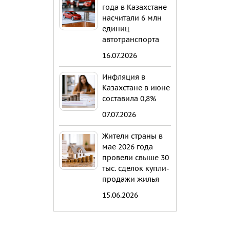
года в Казахстане
насчитали 6 млн
единиц
автотранспорта
16.07.2026
Инфляция в
Казахстане в июне
составила 0,8%
07.07.2026
Жители страны в
мае 2026 года
провели свыше 30
тыс. сделок купли-
продажи жилья
15.06.2026