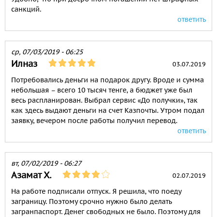
санкций.
ответить
ср, 07/03/2019 - 06:25
Илназ
03.07.2019
Потребовались деньги на подарок другу. Вроде и сумма
небольшая – всего 10 тысяч тенге, а бюджет уже был
весь распланирован. Выбрал сервис «До получки», так
как здесь выдают деньги на счет Казпочты. Утром подал
заявку, вечером после работы получил перевод.
ответить
вт, 07/02/2019 - 06:27
Азамат Х.
02.07.2019
На работе подписали отпуск. Я решила, что поеду
заграницу. Поэтому срочно нужно было делать
загранпаспорт. Денег свободных не было. Поэтому для