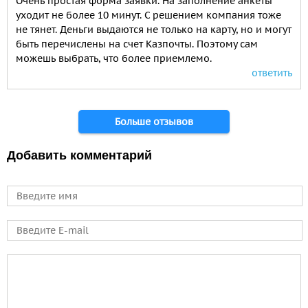
Очень простая форма заявки. На заполнение анкеты
уходит не более 10 минут. С решением компания тоже
не тянет. Деньги выдаются не только на карту, но и могут
быть перечислены на счет Казпочты. Поэтому сам
можешь выбрать, что более приемлемо.
ответить
Страницы
Больше отзывов
Добавить комментарий
Имя
E-mail
Comment