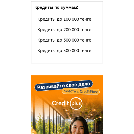
Кредиты по суммам:
Кредиты до 100 000 тенге
Кредиты до 200 000 тенге
Кредиты до 300 000 тенге
Кредиты до 500 000 тенге