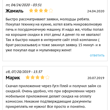
пт, 04/24/2020 - 03:51
Жамиль
24.04.2020
Быстро рассматривают заявки, молодцы ребята.
Покупал технику на кухню, хотел взять микроволновую
печь и посудомоечную машину. И надо же, чтобы попал
на хорошие скидки в этот день! А денег-то не хватало!
Так я быстро нашел в интернете сайт этой компании (
брат рассказывал) и тоже закинул заявку. 15 минут- и я
уже покупал еще и мультиварку жене!
ответить
сб, 07/20/2019 - 15:37
Марик
20.07.2019
Скачал приложение через Гугл Плей и получил займ со
скидкой. Очень удобно, что при оформлении через
мобильное приложение делает скидка на оплату
комиссии. Никакие подтверждающие документы
прикреплять не нужно! Все просто и понятно.