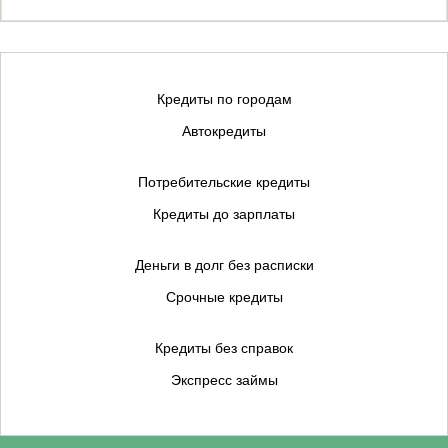
Кредиты по городам
Автокредиты
Потребительские кредиты
Кредиты до зарплаты
Деньги в долг без расписки
Срочные кредиты
Кредиты без справок
Экспресс займы