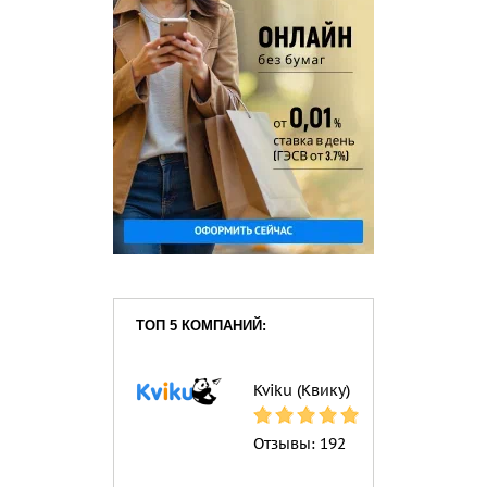
ТОП 5 КОМПАНИЙ:
Kviku (Квику)
Отзывы:
192