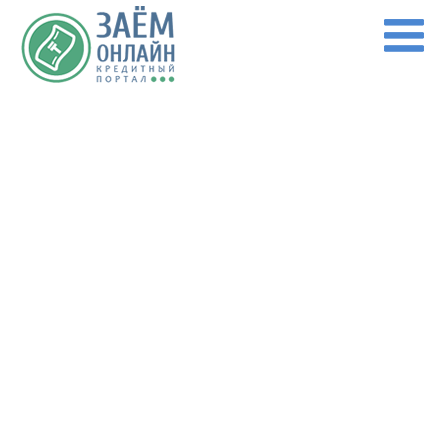
Перейти к основному содержанию