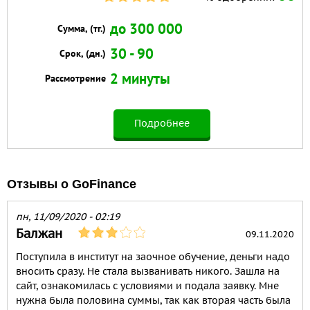
до 300 000
Сумма, (тг.)
30 - 90
Срок, (дн.)
2 минуты
Рассмотрение
Подробнее
Отзывы о GoFinance
пн, 11/09/2020 - 02:19
Балжан
09.11.2020
Поступила в институт на заочное обучение, деньги надо
вносить сразу. Не стала вызванивать никого. Зашла на
сайт, ознакомилась с условиями и подала заявку. Мне
нужна была половина суммы, так как вторая часть была