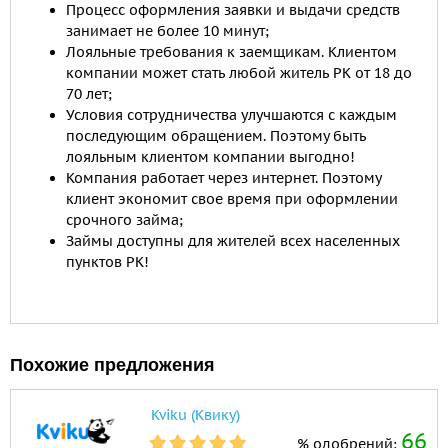
Процесс оформления заявки и выдачи средств
занимает не более 10 минут;
Лояльные требования к заемщикам. Клиентом
компании может стать любой житель РК от 18 до
70 лет;
Условия сотрудничества улучшаются с каждым
последующим обращением. Поэтому быть
лояльным клиентом компании выгодно!
Компания работает через интернет. Поэтому
клиент экономит свое время при оформлении
срочного займа;
Займы доступны для жителей всех населенных
пунктов РК!
Похожие предложения
Kviku (Квику)
66
% одобрений: