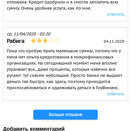
отложена. Кредит одобрили и я смогла заплатить всю
сумму. Очень удобная услуга, как по мне.
ответить
ср, 11/04/2020 - 02:20
Рабига
04.11.2020
Пока что пробую брать маленькие суммы, потому что у
меня нет опыта кредитования в микрофинансовых
организациях. На сегодняшний момент меня вполне
утраивает все., даже проценты, которые извечно все
ругают- тут совсем небольшие. Просто банки не выдают
деньги так быстро, как здесь, поэтому приходится
приспосабливаться и одалживать деньги в ГоуФинанс.
ответить
Больше отзывов
Добавить комментарий