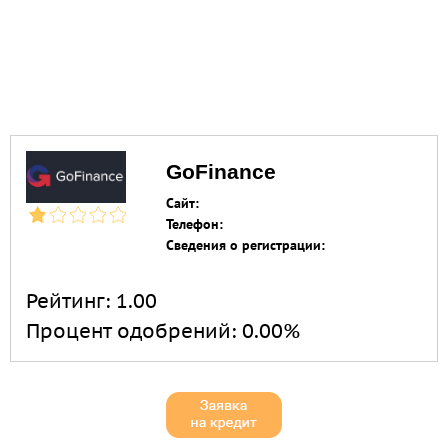
GoFinance
Сайт:
Телефон:
Сведения о регистрации:
Рейтинг:
1.00
Процент одобрений:
0.00%