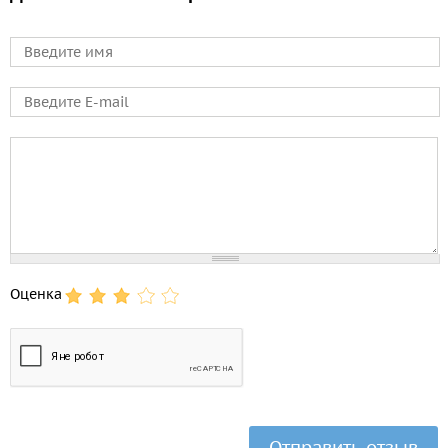
Имя
E-mail
Comment
Оценка