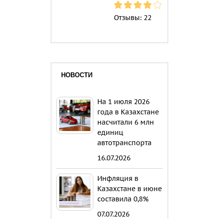
Отзывы:
22
НОВОСТИ
На 1 июля 2026
года в Казахстане
насчитали 6 млн
единиц
автотранспорта
16.07.2026
Инфляция в
Казахстане в июне
составила 0,8%
07.07.2026