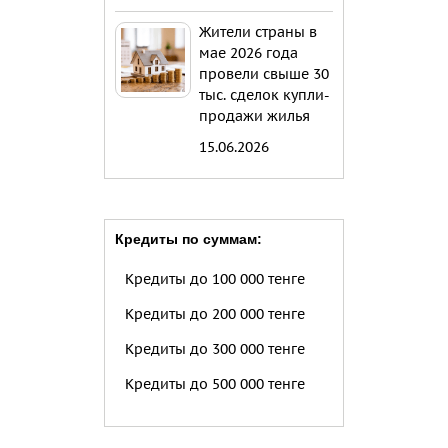
Жители страны в
мае 2026 года
провели свыше 30
тыс. сделок купли-
продажи жилья
15.06.2026
Кредиты по суммам:
Кредиты до 100 000 тенге
Кредиты до 200 000 тенге
Кредиты до 300 000 тенге
Кредиты до 500 000 тенге