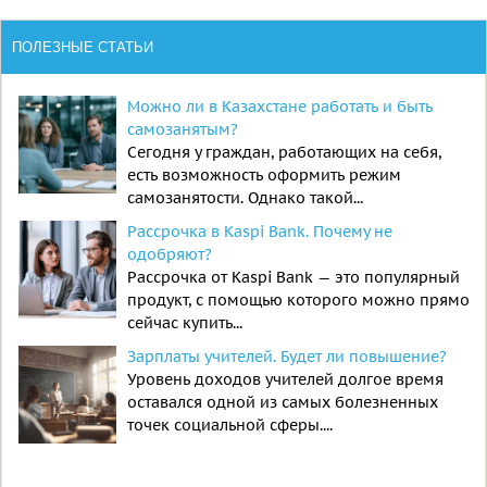
ПОЛЕЗНЫЕ СТАТЬИ
Можно ли в Казахстане работать и быть
самозанятым?
Сегодня у граждан, работающих на себя,
есть возможность оформить режим
самозанятости. Однако такой...
Рассрочка в Kaspi Bank. Почему не
одобряют?
Рассрочка от Kaspi Bank — это популярный
продукт, с помощью которого можно прямо
сейчас купить...
Зарплаты учителей. Будет ли повышение?
Уровень доходов учителей долгое время
оставался одной из самых болезненных
точек социальной сферы....