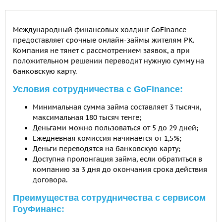
Международный финансовых холдинг GoFinance
предоставляет срочные онлайн-займы жителям РК.
Компания не тянет с рассмотрением заявок, а при
положительном решении переводит нужную сумму на
банковскую карту.
Условия сотрудничества с GoFinance:
Минимальная сумма займа составляет 3 тысячи,
максимальная 180 тысяч тенге;
Деньгами можно пользоваться от 5 до 29 дней;
Ежедневная комиссия начинается от 1,5%;
Деньги переводятся на банковскую карту;
Доступна пролонгация займа, если обратиться в
компанию за 3 дня до окончания срока действия
договора.
Преимущества сотрудничества с сервисом
ГоуФинанс: