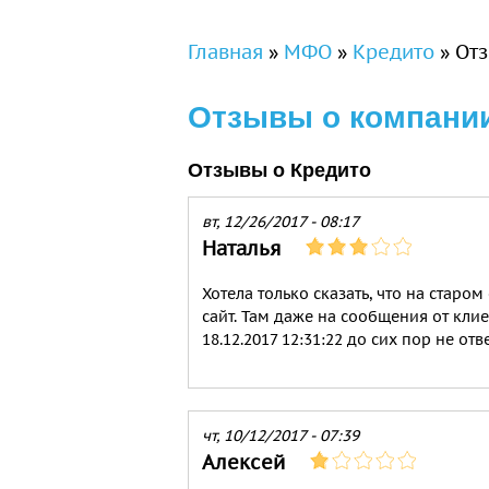
Вы здесь
Главная
»
МФО
»
Кредито
»
От
Отзывы о компании
Отзывы о Кредито
вт, 12/26/2017 - 08:17
Наталья
Хотела только сказать, что на старо
сайт. Там даже на сообщения от клие
18.12.2017 12:31:22 до сих пор не отв
чт, 10/12/2017 - 07:39
Алексей