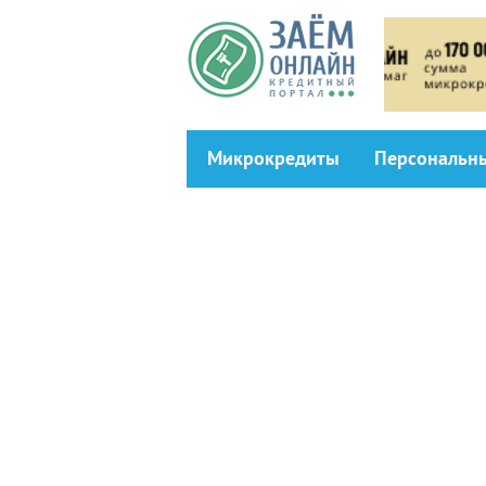
Перейти к основному содержанию
Микрокредиты
Персональн