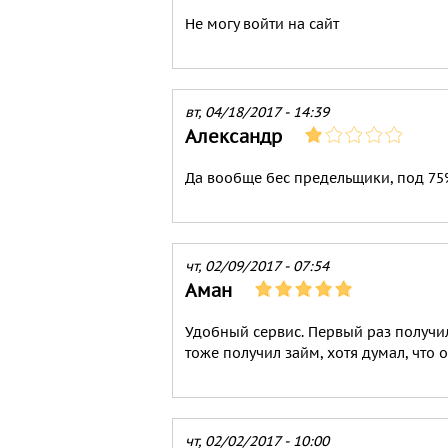
Не могу войти на сайт
вт, 04/18/2017 - 14:39
Александр
Да вообще бес предельщики, под 7
чт, 02/09/2017 - 07:54
Аман
Удобный сервис. Первый раз получил 
тоже получил займ, хотя думал, что о
чт, 02/02/2017 - 10:00