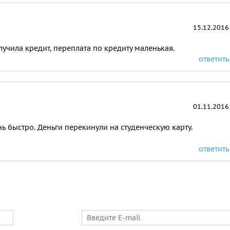
15.12.2016
учила кредит, переплата по кредиту маленькая.
ответить
01.11.2016
нь быстро. Деньги перекинули на студенческую карту.
ответить
E-mail