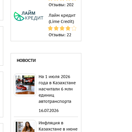
Отзывы:
202
Лайм кредит
(Lime Credit)
Отзывы:
22
НОВОСТИ
На 1 июля 2026
года в Казахстане
насчитали 6 млн
единиц
автотранспорта
16.07.2026
Инфляция в
Казахстане в июне