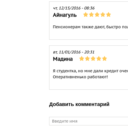
чт, 12/15/2016 - 08:36
Айнагуль
Пенсионерам также дают, быстро пол
вт, 11/01/2016 - 20:31
Мадина
Я студентка, но мне дали кредит оче
Оперативненько работают!
Добавить комментарий
Имя