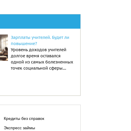
Зарплаты учителей. Будет ли
повышение?
Уровень доходов учителей
долгое время оставался
одной из самых болезненных
точек социальной сферы....
Кредиты без справок
Экспресс займы