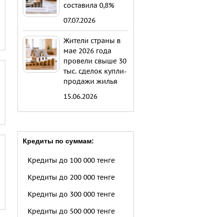
составила 0,8%
07.07.2026
Жители страны в
мае 2026 года
провели свыше 30
тыс. сделок купли-
продажи жилья
15.06.2026
Кредиты по суммам:
Кредиты до 100 000 тенге
Кредиты до 200 000 тенге
Кредиты до 300 000 тенге
Кредиты до 500 000 тенге