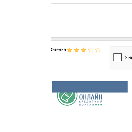
Comment
Оценка