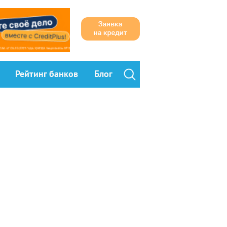
Рейтинг банков
Блог