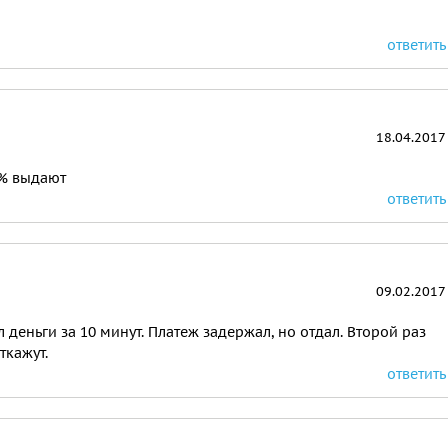
ответить
18.04.2017
5% выдают
ответить
09.02.2017
деньги за 10 минут. Платеж задержал, но отдал. Второй раз
ткажут.
ответить