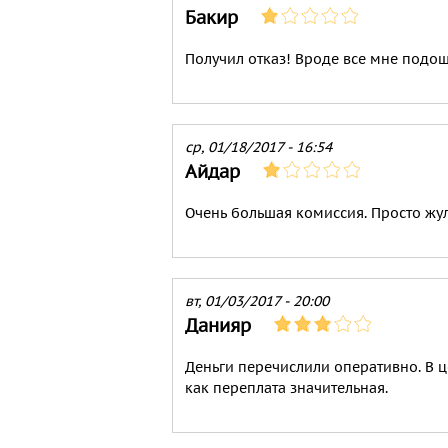
Бакир
Получил отказ! Вроде все мне подошл
ср, 01/18/2017 - 16:54
Айдар
Очень большая комиссия. Просто жул
вт, 01/03/2017 - 20:00
Данияр
Деньги перечислили оперативно. В ц
как переплата значительная.