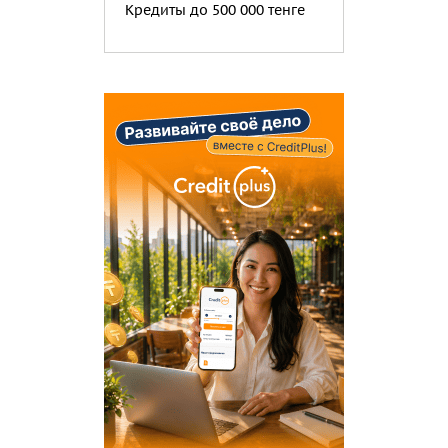
Кредиты до 500 000 тенге