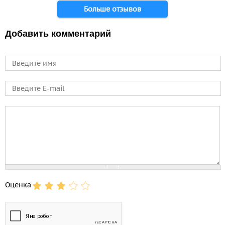
Больше отзывов
Добавить комментарий
Имя
E-mail
Comment
Оценка