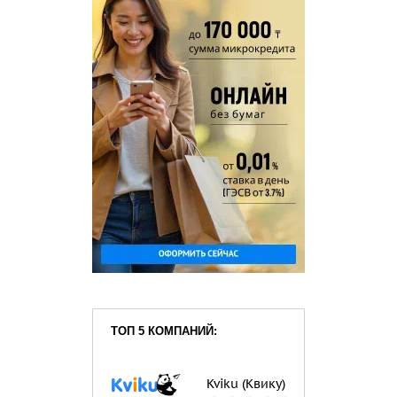
ТОП 5 КОМПАНИЙ:
Kviku (Квику)