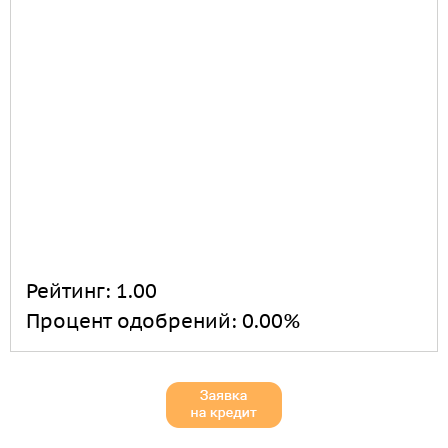
Рейтинг:
1.00
Процент одобрений:
0.00%