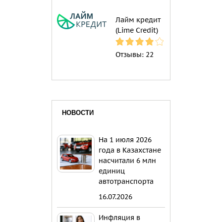
Лайм кредит
(Lime Credit)
Отзывы:
22
НОВОСТИ
На 1 июля 2026
года в Казахстане
насчитали 6 млн
единиц
автотранспорта
16.07.2026
Инфляция в