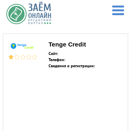
Перейти к основному содержанию
Tenge Credit
Сайт:
Телефон:
Сведения о регистрации: