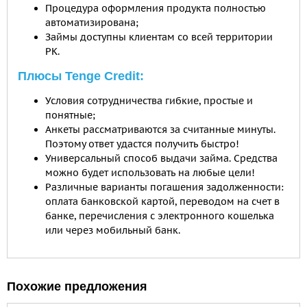
Процедура оформления продукта полностью
автоматизирована;
Займы доступны клиентам со всей территории
РК.
Плюсы Tenge Credit:
Условия сотрудничества гибкие, простые и
понятные;
Анкеты рассматриваются за считанные минуты.
Поэтому ответ удастся получить быстро!
Универсальный способ выдачи займа. Средства
можно будет использовать на любые цели!
Различные варианты погашения задолженности:
оплата банковской картой, переводом на счет в
банке, перечисления с электронного кошелька
или через мобильный банк.
Похожие предложения