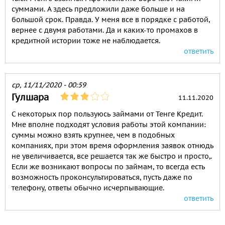
суммами. А здесь предложили даже больше и на
большой срок. Правда. У меня все в порядке с работой,
вернее с двумя работами. Да и каких-то промахов в
кредитной истории тоже не наблюдается.
ответить
ср, 11/11/2020 - 00:59
Гулшара
11.11.2020
С некоторых пор пользуюсь займами от Тенге Кредит.
Мне вполне подходят условия работы этой компании:
суммы можно взять крупнее, чем в подобных
компаниях, при этом время оформления заявок отнюдь
не увеличивается, все решается так же быстро и просто,.
Если же возникают вопросы по займам, то всегда есть
возможность проконсультироваться, пусть даже по
телефону, ответы обычно исчерпывающие.
ответить