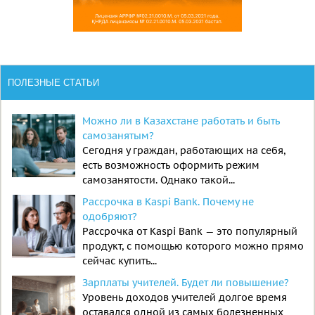
ПОЛЕЗНЫЕ СТАТЬИ
Можно ли в Казахстане работать и быть
самозанятым?
Сегодня у граждан, работающих на себя,
есть возможность оформить режим
самозанятости. Однако такой...
Рассрочка в Kaspi Bank. Почему не
одобряют?
Рассрочка от Kaspi Bank — это популярный
продукт, с помощью которого можно прямо
сейчас купить...
Зарплаты учителей. Будет ли повышение?
Уровень доходов учителей долгое время
оставался одной из самых болезненных