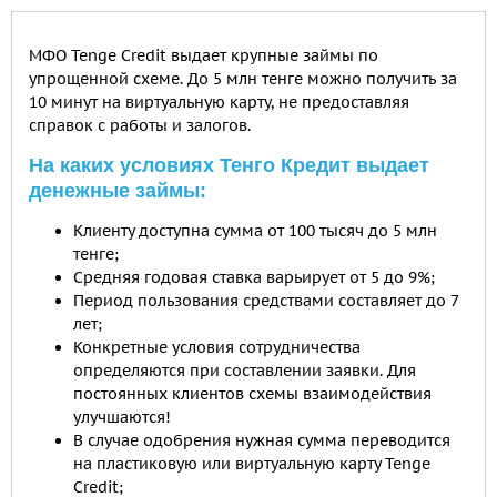
МФО Tenge Credit выдает крупные займы по
упрощенной схеме. До 5 млн тенге можно получить за
10 минут на виртуальную карту, не предоставляя
справок с работы и залогов.
На каких условиях Тенго Кредит выдает
денежные займы:
Клиенту доступна сумма от 100 тысяч до 5 млн
тенге;
Средняя годовая ставка варьирует от 5 до 9%;
Период пользования средствами составляет до 7
лет;
Конкретные условия сотрудничества
определяются при составлении заявки. Для
постоянных клиентов схемы взаимодействия
улучшаются!
В случае одобрения нужная сумма переводится
на пластиковую или виртуальную карту Tenge
Credit;