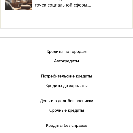
точек социальной сферы....
Кредиты по городам
Автокредиты
Потребительские кредиты
Кредиты до зарплаты
Деньги в долг без расписки
Срочные кредиты
Кредиты без справок