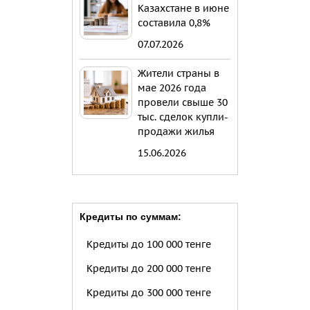
Казахстане в июне
составила 0,8%
07.07.2026
Жители страны в
мае 2026 года
провели свыше 30
тыс. сделок купли-
продажи жилья
15.06.2026
Кредиты по суммам:
Кредиты до 100 000 тенге
Кредиты до 200 000 тенге
Кредиты до 300 000 тенге