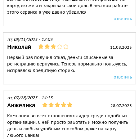
карту, ею же я и закрываю свой долг. В честной работе
этого сервиса я уже давно убедился
ответить
пт, 08/11/2023 - 12:03
Николай
11.08.2023
Первый раз получил отказ, деньги списанные за
регистрацию вернулись. Теперь нормально пользуюсь,
исправляю Кредитную сторию.
ответить
пт, 07/28/2023 - 14:13
Анжелика
28.07.2023
Компания во всех отношениях лидер среди подобных
организации. С ней просто работать и можно получить
деньги любым удобным способом, даже на карту
любого банка!