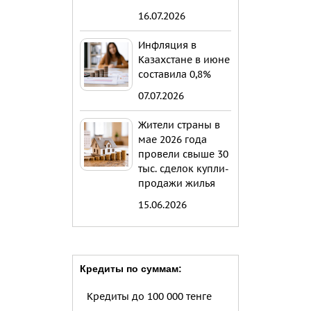
16.07.2026
Инфляция в
Казахстане в июне
составила 0,8%
07.07.2026
Жители страны в
мае 2026 года
провели свыше 30
тыс. сделок купли-
продажи жилья
15.06.2026
Кредиты по суммам:
Кредиты до 100 000 тенге