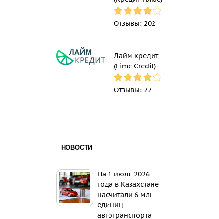
Отзывы:
202
Лайм кредит
(Lime Credit)
Отзывы:
22
НОВОСТИ
На 1 июля 2026
года в Казахстане
насчитали 6 млн
единиц
автотранспорта