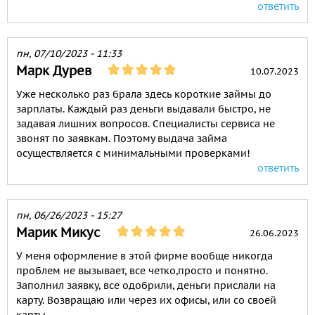
ответить
пн, 07/10/2023 - 11:33
Марк Дурев
10.07.2023
Уже несколько раз брала здесь короткие займы до
зарплаты. Каждый раз деньги выдавали быстро, не
задавая лишних вопросов. Специалисты сервиса не
звонят по заявкам. Поэтому выдача займа
осуществляется с минимальными проверками!
ответить
пн, 06/26/2023 - 15:27
Марик Микус
26.06.2023
У меня оформление в этой фирме вообще никогда
проблем не вызывает, все четко,просто и понятно.
Заполнил заявку, все одобрили, деньги прислали на
карту. Возвращаю или через их офисы, или со своей