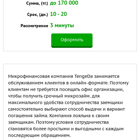
до 170 000
Сумма, (тг.)
10 - 20
Срок, (дн.)
3 минуты
Рассмотрение
Оформить
Микрофинансовая компания TengeDa занимается
обслуживанием клиентов в онлайн-формате. Поэтому
клиентам не требуется посещать офис организации,
чтобы получить срочный микрозайм. для
максимального удобства сотрудничества заемщики
самостоятельно выбирают способ выдачи и вариант
погашения займа. Компания лояльна к своим
заемщикам. Поэтому условия сотрудничества
становятся более простыми и выгодными с каждым
последующим обращением.