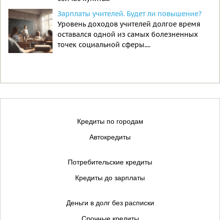
Зарплаты учителей. Будет ли повышение?
Уровень доходов учителей долгое время
оставался одной из самых болезненных
точек социальной сферы....
Кредиты по городам
Автокредиты
Потребительские кредиты
Кредиты до зарплаты
Деньги в долг без расписки
Срочные кредиты