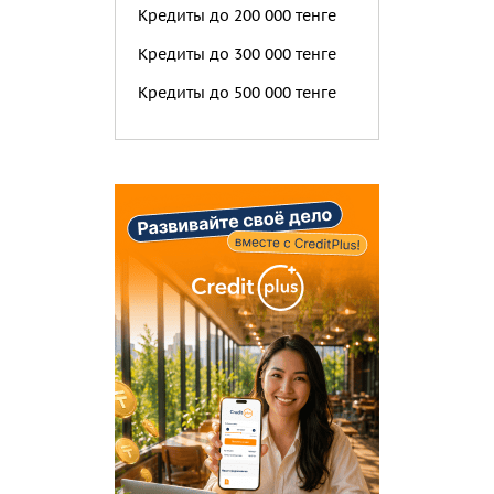
Кредиты до 200 000 тенге
Кредиты до 300 000 тенге
Кредиты до 500 000 тенге