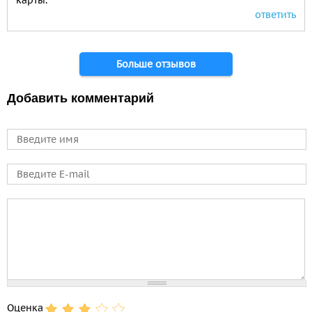
карты.
ответить
Страницы
Больше отзывов
Добавить комментарий
Имя
E-mail
Comment
Оценка