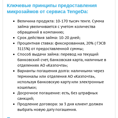
Ключевые принципы предоставления
микрозаймов от сервиса TengeDa:
Величина продукта: 10-170 тысяч тенге. Сумма
займа увеличивается с учетом количества
обращений в компанию;
Срок действия займа: 10-20 дней;
Процентная ставка: фиксированная, 20% ( ГЭСВ
3115%) от предоставленной суммы;
Способ выдачи займа: перевод на текущий
банковский счет, банковская карта, наличные в
отделениях АО «Казпочта»;
Варианты погашения долга: наличными через
терминалы или отделения АО «Казпочта»,
используя банковскую карту или электронные
кошельки;
Досрочное погашение: есть, без штрафных
санкций;
Продление договора: за 3 дня клиент должен
выбрать новую дату погашения.