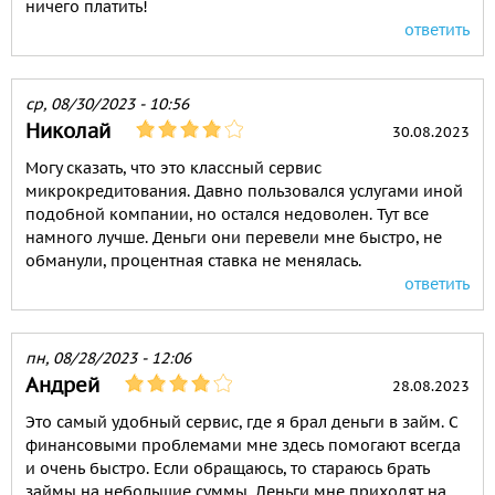
ничего платить!
ответить
ср, 08/30/2023 - 10:56
Николай
30.08.2023
Могу сказать, что это классный сервис
микрокредитования. Давно пользовался услугами иной
подобной компании, но остался недоволен. Тут все
намного лучше. Деньги они перевели мне быстро, не
обманули, процентная ставка не менялась.
ответить
пн, 08/28/2023 - 12:06
Андрей
28.08.2023
Это самый удобный сервис, где я брал деньги в займ. С
финансовыми проблемами мне здесь помогают всегда
и очень быстро. Если обращаюсь, то стараюсь брать
займы на небольшие суммы. Деньги мне приходят на