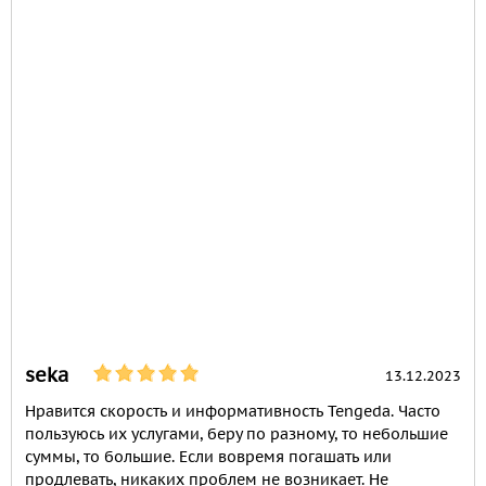
seka
13.12.2023
Нравится скорость и информативность Tengeda. Часто
пользуюсь их услугами, беру по разному, то небольшие
суммы, то большие. Если вовремя погашать или
продлевать, никаких проблем не возникает. Не