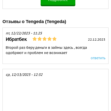
Отзывы о Tengeda (Tengeda)
пт, 12/22/2023 - 11:25
Ибратбек
22.12.2023
Второй раз беру деньги в займы здесь , всегда
одобряют и проблем не возникает
ответить
ср, 12/13/2023 - 12:32