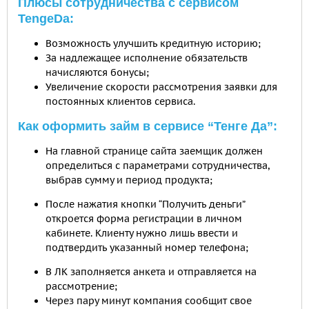
Плюсы сотрудничества с сервисом
TengeDa:
Возможность улучшить кредитную историю;
За надлежащее исполнение обязательств
начисляются бонусы;
Увеличение скорости рассмотрения заявки для
постоянных клиентов сервиса.
Как оформить займ в сервисе “Тенге Да”:
На главной странице сайта заемщик должен
определиться с параметрами сотрудничества,
выбрав сумму и период продукта;
После нажатия кнопки “Получить деньги”
откроется форма регистрации в личном
кабинете. Клиенту нужно лишь ввести и
подтвердить указанный номер телефона;
В ЛК заполняется анкета и отправляется на
рассмотрение;
Через пару минут компания сообщит свое