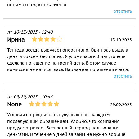
понимаю тех, кто жалуется.
ответить
пт, 10/13/2023 - 12:40
Ирина
13.10.2023
Тенгеда всегда выручает оперативно. Один раз выдала
деньги совсем бесплатно. Я уложилась в 3 дня, то есть
сделала погашение на третий день. В этом случае
комиссия не начислялась. Вариантов погашения масса.
ответить
пт, 09/29/2023 - 10:44
None
29.09.2023
Условия сотрудничества улучшаются с каждым
последующим обращением. Удобно, что компания
предусматривает бесплатный период пользования
деньгами. В течение 5 дней за займ не нужно вообще