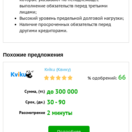
выполнение обязательств перед третьими
лицами;
Высокий уровень предельной долговой нагрузки;
Наличие просроченных обязательств перед
другими кредиторами.
Похожие предложения
Kviku (Квику)
66
% одобрений:
до 300 000
Сумма, (тг.)
30 - 90
Срок, (дн.)
2 минуты
Рассмотрение
Подробнее