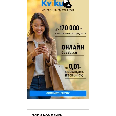
ТОП 5 КОМПАНИЙ: