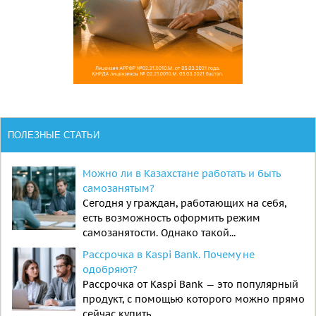
ПОЛЕЗНЫЕ СТАТЬИ
Можно ли в Казахстане работать и быть
самозанятым?
Сегодня у граждан, работающих на себя,
есть возможность оформить режим
самозанятости. Однако такой...
Рассрочка в Kaspi Bank. Почему не
одобряют?
Рассрочка от Kaspi Bank — это популярный
продукт, с помощью которого можно прямо
сейчас купить...