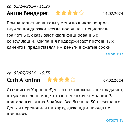
ср, 02/14/2024 - 10:29
Антон Бендерес
14.02.2024
При заполнении анкеты у меня возникли вопросы.
Служба поддержки всегда доступна. Специалисты
грамотные, оказывают квалифицированные
консультации. Компания поддерживает постоянных
клиентов, предоставляя им деньги в сжатые сроки.
ответить
ср, 02/07/2024 - 10:35
Cerh Afoninn
07.02.2024
С сервисом ХорошиеДеньги познакомился не так давно,
но уже успел понять, что это неплохая компания. За
полгода взял у них 3 займа. Все были по 50 тысяч тенге.
Деньги переводили на карту, даже идти никуда не
пришлось.
ответить