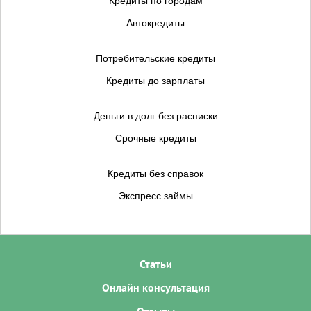
Кредиты по городам
Автокредиты
Потребительские кредиты
Кредиты до зарплаты
Деньги в долг без расписки
Срочные кредиты
Кредиты без справок
Экспресс займы
Статьи
Онлайн консультация