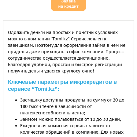
Одолжить деньги на простых и понятных условиях
можно в компании “Tomi.kz”. Сервис лоялен к
заемщикам. Поэтому для оформления займа в нем не
придется даже приходить в офис компании. Процесс
сотрудничества осуществляется дистанционно.
Благодаря удобной, простой и быстрой регистрации
получить деньги удастся круглосуточно!
Ключевые параметры микрокредитов в
сервисе “Tomi.kz”:
Заемщику доступны продукты на сумму от 20 до
180 тысяч тенге в зависимости от
платежеспособности клиента;
Займом можно пользоваться от 10 до 30 дней;
Ежедневная комиссия сервиса зависит от
количества обращений в компанию. Для новых