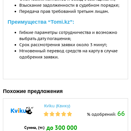
Взыскание задолженности в судебном порядке;
Передача прав требований третьим лицам.
Преимущества “Tomi.kz”:
Гибкие параметры сотрудничества и возможно
выбрать дату погашения;
Срок рассмотрения заявки около 3 минут;
Мгновенный перевод средств на карту в случае
одобрения заявки.
Похожие предложения
Kviku (Квику)
66
% одобрений:
до 300 000
Сумма, (тг.)