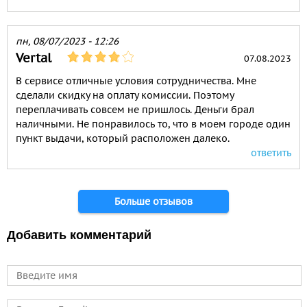
пн, 08/07/2023 - 12:26
Vertal
07.08.2023
В сервисе отличные условия сотрудничества. Мне
сделали скидку на оплату комиссии. Поэтому
переплачивать совсем не пришлось. Деньги брал
наличными. Не понравилось то, что в моем городе один
пункт выдачи, который расположен далеко.
ответить
Страницы
Больше отзывов
Добавить комментарий
Имя
E-mail