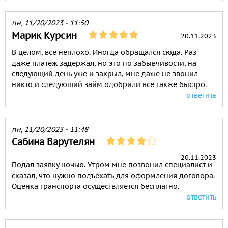
пн, 11/20/2023 - 11:50
Марик Курсин
20.11.2023
В целом, все неплохо. Иногда обращался сюда. Раз
даже платеж задержал, но это по забывчивости, на
следующий день уже и закрыл, мне даже не звонил
никто и следующий займ одобрили все также быстро.
ответить
пн, 11/20/2023 - 11:48
Сабина Варутелян
20.11.2023
Подал заявку ночью. Утром мне позвонил специалист и
сказал, что нужно подъехать для оформления договора.
Оценка транспорта осуществляется бесплатно.
ответить