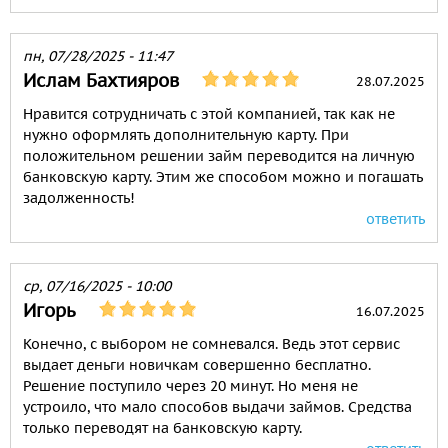
пн, 07/28/2025 - 11:47
Ислам Бахтияров
28.07.2025
Нравится сотрудничать с этой компанией, так как не
нужно оформлять дополнительную карту. При
положительном решении займ переводится на личную
банковскую карту. Этим же способом можно и погашать
задолженность!
ответить
ср, 07/16/2025 - 10:00
Игорь
16.07.2025
Конечно, с выбором не сомневался. Ведь этот сервис
выдает деньги новичкам совершенно бесплатно.
Решение поступило через 20 минут. Но меня не
устроило, что мало способов выдачи займов. Средства
только переводят на банковскую карту.