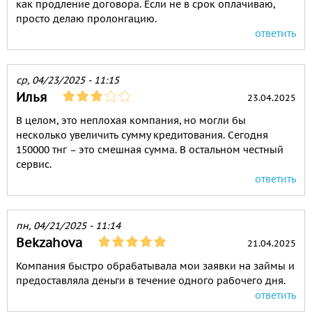
как продление договора. Если не в срок оплачиваю,
просто делаю пролонгацию.
ответить
ср, 04/23/2025 - 11:15
Илья
23.04.2025
В целом, это неплохая компания, но могли бы
несколько увеличить сумму кредитования. Сегодня
150000 тнг – это смешная сумма. В остальном честный
сервис.
ответить
пн, 04/21/2025 - 11:14
Bekzahova
21.04.2025
Компания быстро обрабатывала мои заявки на займы и
предоставляла деньги в течение одного рабочего дня.
ответить