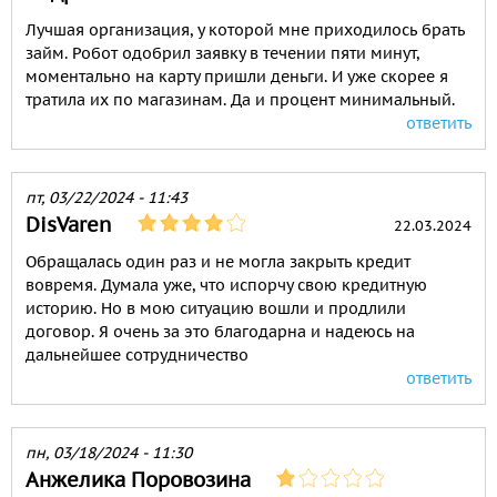
Лучшая организация, у которой мне приходилось брать
займ. Робот одобрил заявку в течении пяти минут,
моментально на карту пришли деньги. И уже скорее я
тратила их по магазинам. Да и процент минимальный.
ответить
пт, 03/22/2024 - 11:43
DisVaren
22.03.2024
Обращалась один раз и не могла закрыть кредит
вовремя. Думала уже, что испорчу свою кредитную
историю. Но в мою ситуацию вошли и продлили
договор. Я очень за это благодарна и надеюсь на
дальнейшее сотрудничество
ответить
пн, 03/18/2024 - 11:30
Анжелика Поровозина