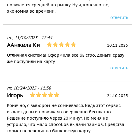
получается средней по рынку. Ну и, конечно же,
экономия во времени.
ответить
пн, 11/10/2025 - 12:44
ААнжела Ки
10.11.2025
Отличная система! Оформила все быстро, деньги сразу
же поступили на карту
ответить
пт, 10/24/2025 - 11:58
Игорь
24.10.2025
Конечно, с выбором не сомневался. Ведь этот сервис
выдает деньги новичкам совершенно бесплатно.
Решение поступило через 20 минут. Но меня не
устроило, что мало способов выдачи займов. Средства
только переводят на банковскую карту.