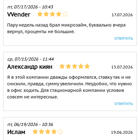
пт, 07/17/2026 - 10:43
VVender
17.07.2026
Пару недель назад брал микрозайм, буквально вчера
вернул, проценты не большие.
ответить
ср, 07/15/2026 - 11:44
Александр киян
15.07.2026
Я в этой компании дважды оформлялся, ставку так и не
снизили, правда, сумму увеличили. Неудобно, что нужно
в офис ходить. Для стационарной компании условия
совсем не интересные.
ответить
пт, 06/19/2026 - 10:36
Ислам
19.06.2026