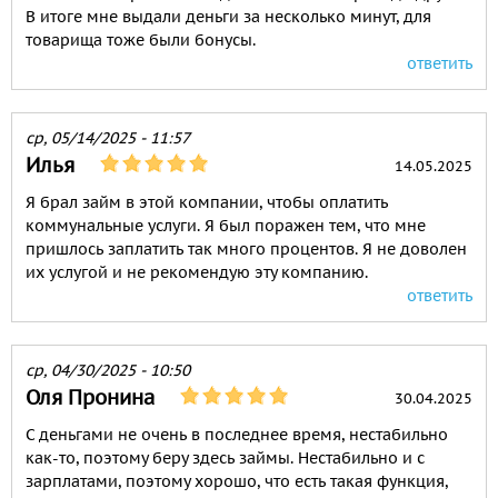
В итоге мне выдали деньги за несколько минут, для
товарища тоже были бонусы.
ответить
ср, 05/14/2025 - 11:57
Илья
14.05.2025
Я брал займ в этой компании, чтобы оплатить
коммунальные услуги. Я был поражен тем, что мне
пришлось заплатить так много процентов. Я не доволен
их услугой и не рекомендую эту компанию.
ответить
ср, 04/30/2025 - 10:50
Оля Пронина
30.04.2025
С деньгами не очень в последнее время, нестабильно
как-то, поэтому беру здесь займы. Нестабильно и с
зарплатами, поэтому хорошо, что есть такая функция,