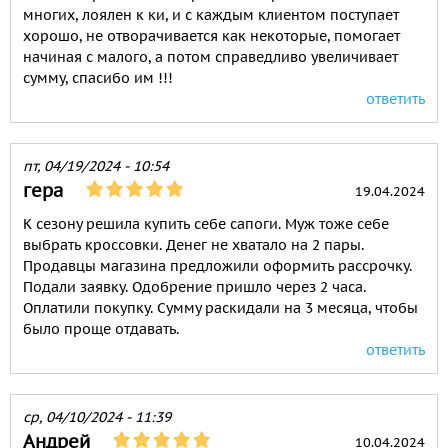
многих, лоялен к ки, и с каждым клиентом поступает
хорошо, не отворачивается как некоторые, помогает
начиная с малого, а потом справедливо увеличивает
сумму, спасибо им !!!
ответить
пт, 04/19/2024 - 10:54
гера
19.04.2024
К сезону решила купить себе сапоги. Муж тоже себе
выбрать кроссовки. Денег не хватало на 2 пары.
Продавцы магазина предложили оформить рассрочку.
Подали заявку. Одобрение пришло через 2 часа.
Оплатили покупку. Сумму раскидали на 3 месяца, чтобы
было проще отдавать.
ответить
ср, 04/10/2024 - 11:39
Андрей
10.04.2024