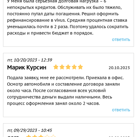
У меня была серьезная долговая нагрузка – 6
непокрытых кредитов. Обслуживать их было тяжело,
постоянно путал даты погашения. Решил оформить
рефинансирование в vivus. Средняя процентная ставка
уменьшилась почти в 2 раза. Поэтому удалось сократить
расходы и привести бюджет в порядок.
ответить
пт, 10/20/2023 - 12:39
Марик Курсин
20.10.2023
Подала заявку, мне ее рассмотрели. Приехала в офис.
Осмотр автомобиля и составление договора заняли
около часа. После согласования всех условий
сотрудничества деньги выдали наличными. Весь
процесс оформления занял около 2 часов.
ответить
пт, 09/29/2023 - 10:45