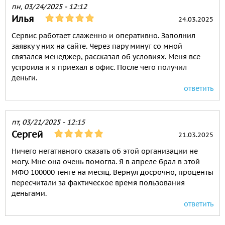
пн, 03/24/2025 - 12:12
Илья
24.03.2025
Сервис работает слаженно и оперативно. Заполнил
заявку у них на сайте. Через пару минут со мной
связался менеджер, рассказал об условиях. Меня все
устроила и я приехал в офис. После чего получил
деньги.
ответить
пт, 03/21/2025 - 12:15
Сергей
21.03.2025
Ничего негативного сказать об этой организации не
могу. Мне она очень помогла. Я в апреле брал в этой
МФО 100000 тенге на месяц. Вернул досрочно, проценты
пересчитали за фактическое время пользования
деньгами.
ответить