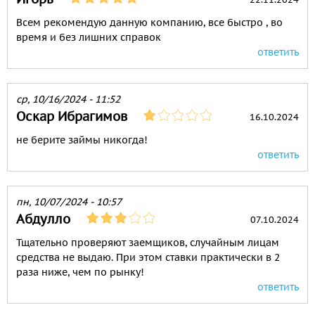
Всем рекомендую данную компанию, все быстро , во
время и без лишних справок
ответить
ср, 10/16/2024 - 11:52
Оскар Ибрагимов
16.10.2024
не берите займы никогда!
ответить
пн, 10/07/2024 - 10:57
Абдулло
07.10.2024
Тщательно проверяют заемщиков, случайным лицам
средства не выдаю. При этом ставки практически в 2
раза ниже, чем по рынку!
ответить