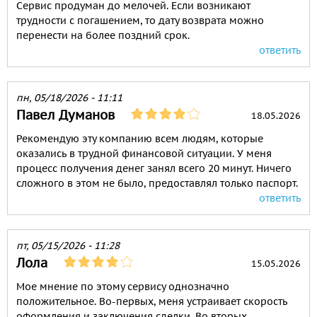
Сервис продуман до мелочей. Если возникают
трудности с погашением, то дату возврата можно
перенести на более поздний срок.
ответить
пн, 05/18/2026 - 11:11
Павел Думанов
18.05.2026
Рекомендую эту компанию всем людям, которые
оказались в трудной финансовой ситуации. У меня
процесс получения денег занял всего 20 минут. Ничего
сложного в этом не было, предоставлял только паспорт.
ответить
пт, 05/15/2026 - 11:28
Лола
15.05.2026
Мое мнение по этому сервису однозначно
положительное. Во-первых, меня устраивает скорость
оформления и заключения сделки. Во вторых,