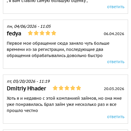
, я вам ставлю самую большую оценку ,
ответить
пн, 04/06/2026 - 11:05
fedya
06.04.2026
Первое мое обращение сюда заняло чуть больше
времени из-за регистрации, последующие два
обращения обрабатывались довольно быстро
ответить
пт, 03/20/2026 - 11:19
Dmitriy Hhader
20.03.2026
Хоть я и недавно с этой компанией займов, но она мне
уже понравилась. Брал займ уже несколько раз и все
прошло честно
ответить