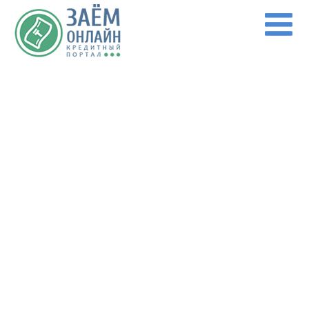
Перейти к основному содержанию