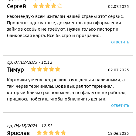
Сергей
02.07.2025
Рекомендую всем жителям нашей страны этот сервис.
Проценты адекватные, документов при оформлении
займов особых не требуют. Нужен только паспорт и
банковская карта. Все быстро и прозрачно.
ответить
ср, 07/02/2025 - 11:12
Тимур
02.07.2025
Карточки у меня нет, решил взять деньги наличными, а
там через терминалы. Воде выбрал тот терминал,
который близко расположен, а по факту он не работал,
пришлось побегать, чтобы обналичить деньги.
ответить
ср, 06/18/2025 - 12:31
Ярослав
18.06.2025