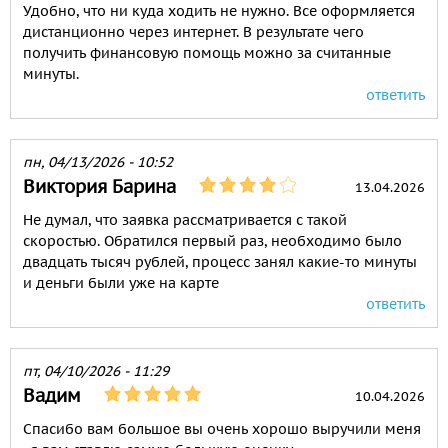
Удобно, что ни куда ходить не нужно. Все оформляется
дистанционно через интернет. В результате чего
получить финансовую помощь можно за считанные
минуты.
ответить
пн, 04/13/2026 - 10:52
Виктория Барина
13.04.2026
Не думал, что заявка рассматривается с такой
скоростью. Обратился первый раз, необходимо было
двадцать тысяч рублей, процесс занял какие-то минуты
и деньги были уже на карте
ответить
пт, 04/10/2026 - 11:29
Вадим
10.04.2026
Спасибо вам большое вы очень хорошо выручили меня