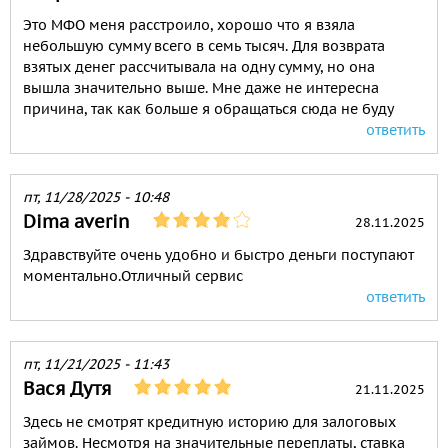
Это МФО меня расстроило, хорошо что я взяла
небольшую сумму всего в семь тысяч. Для возврата
взятых денег рассчитывала на одну сумму, но она
вышла значительно выше. Мне даже не интересна
причина, так как больше я обращаться сюда не буду
ответить
пт, 11/28/2025 - 10:48
Dima averin
28.11.2025
Здравствуйте очень удобно и быстро деньги поступают
моментально.Отличный сервис
ответить
пт, 11/21/2025 - 11:43
Вася Дутя
21.11.2025
Здесь не смотрят кредитную историю для залоговых
займов. Несмотря на значительные переплаты, ставка