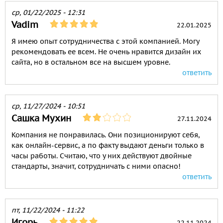
ср, 01/22/2025 - 12:31
Vadim
22.01.2025
Я имею опыт сотрудничества с этой компанией. Могу
рекомендовать ее всем. Не очень нравится дизайн их
сайта, но в остальном все на высшем уровне.
ответить
ср, 11/27/2024 - 10:51
Сашка Мухин
27.11.2024
Компания не понравилась. Они позиционируют себя,
как онлайн-сервис, а по факту выдают деньги только в
часы работы. Считаю, что у них действуют двойные
стандарты, значит, сотрудничать с ними опасно!
ответить
пт, 11/22/2024 - 11:22
Игорь
22.11.2024