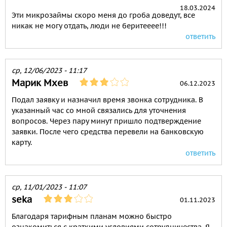
18.03.2024
Эти микрозаймы скоро меня до гроба доведут, все
никак не могу отдать, люди не беритееее!!!
ответить
ср, 12/06/2023 - 11:17
Марик Мхев
06.12.2023
Подал заявку и назначил время звонка сотрудника. В
указанный час со мной связались для уточнения
вопросов. Через пару минут пришло подтверждение
заявки. После чего средства перевели на банковскую
карту.
ответить
ср, 11/01/2023 - 11:07
seka
01.11.2023
Благодаря тарифным планам можно быстро