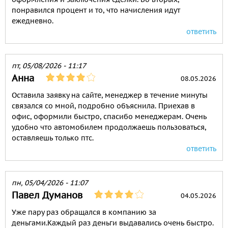
понравился процент и то, что начисления идут
ежедневно.
ответить
пт, 05/08/2026 - 11:17
Анна
08.05.2026
Оставила заявку на сайте, менеджер в течение минуты
связался со мной, подробно объяснила. Приехав в
офис, оформили быстро, спасибо менеджерам. Очень
удобно что автомобилем продолжаешь пользоваться,
оставляешь только птс.
ответить
пн, 05/04/2026 - 11:07
Павел Думанов
04.05.2026
Уже пару раз обращался в компанию за
деньгами.Каждый раз деньги выдавались очень быстро.