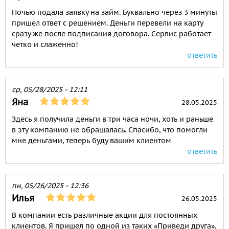
Ночью подала заявку на займ. Буквально через 3 минуты
пришел ответ с решением. Деньги перевели на карту
сразу же после подписания договора. Сервис работает
четко и слаженно!
ответить
ср, 05/28/2025 - 12:11
Яна
28.05.2025
Здесь я получила деньги в три часа ночи, хоть и раньше
в эту компанию не обращалась. Спасибо, что помогли
мне деньгами, теперь буду вашим клиентом
ответить
пн, 05/26/2025 - 12:36
Илья
26.05.2025
В компании есть различные акции для постоянных
клиентов. Я пришел по одной из таких «Приведи друга».