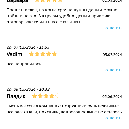
Варвара
02.08.2024
Процент велик, но когда срочно нужны деньги можно
пойти и на это. А в целом удобно, деньги привезли,
договор заключили и все счастливы.
ответить
ср, 07/03/2024 - 11:55
Vadim
03.07.2024
все понравилось
ответить
ср, 06/05/2024 - 10:32
Владик
05.06.2024
Очень классная компания! Сотрудники очнь вежливые,
все рассказали, пояснили, вопросов больше не осталось.
ответить