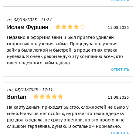
пт, 08/15/2025 - 11:24
Ислам Фуршин
15.08.2025
Недавно я оформил займ и был приятно удивлен
скоростью получения займа. Процедура получения
займа была легкой и быстрой, а процентная ставка
нулевая. Я очень рекомендую эту компанию всем, кто
ищет надежного займодавца.
ответить
пн, 08/11/2025 - 12:11
Bontan
11.08.2025
На карту деньги приходят быстро, сложностей не было у
меня. Минусов нет особых, ну разве что техподдержку
раз долго ждала, не сразу ответили, но это просто я не
слишком терпелива, думаю. В остальном нормально.
ответить