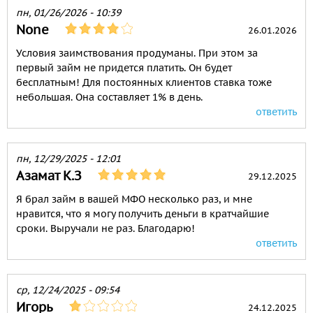
пн, 01/26/2026 - 10:39
None
26.01.2026
Условия заимствования продуманы. При этом за
первый займ не придется платить. Он будет
бесплатным! Для постоянных клиентов ставка тоже
небольшая. Она составляет 1% в день.
ответить
пн, 12/29/2025 - 12:01
Азамат К.З
29.12.2025
Я брал займ в вашей МФО несколько раз, и мне
нравится, что я могу получить деньги в кратчайшие
сроки. Выручали не раз. Благодарю!
ответить
ср, 12/24/2025 - 09:54
Игорь
24.12.2025