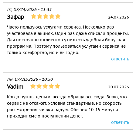
пт, 07/24/2026 - 11:35
Зафар
24.07.2026
Часто пользуюсь услугами сервиса. Несколько раз
участвовала в акциях. Один раз даже списали проценты.
Для постоянных клиентов у них есть удобная бонусная
программа. Поэтому пользоваться услугами сервиса не
только комфортно, но и выгодно.
ответить
пн, 07/20/2026 - 10:50
Vadim
20.07.2026
Когда нужны деньги, всегда обращаюсь сюда. Знаю, что
сервис не откажет. Условия стандартные, но скорость
рассмотрения заявки радует. Обычно 10-15 минут и
приходит смс о поступлении денег.
ответить