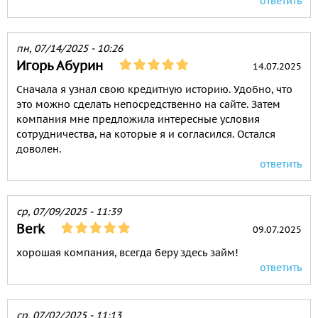
ответить
пн, 07/14/2025 - 10:26
Игорь Абурин
14.07.2025
Сначала я узнал свою кредитную историю. Удобно, что
это можно сделать непосредственно на сайте. Затем
компания мне предложила интересные условия
сотрудничества, на которые я и согласился. Остался
доволен.
ответить
ср, 07/09/2025 - 11:39
Berk
09.07.2025
хорошая компания, всегда беру здесь займ!
ответить
ср, 07/02/2025 - 11:13