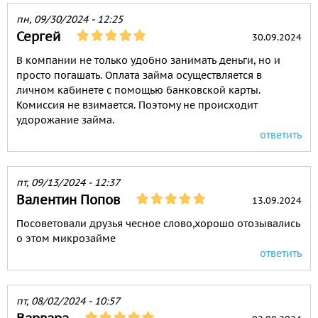
пн, 09/30/2024 - 12:25
Сергей
30.09.2024
В компании не только удобно занимать деньги, но и
просто погашать. Оплата займа осуществляется в
личном кабинете с помощью банковской карты.
Комиссия не взимается. Поэтому не происходит
удорожание займа.
ответить
пт, 09/13/2024 - 12:37
Валентин Попов
13.09.2024
Посоветовали друзья чесное слово,хорошо отозывались
о этом микрозайме
ответить
пт, 08/02/2024 - 10:57