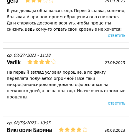
gera
29.09.2023
Я уже дважды обращался сюда. Первый ставка, конечно,
большая. А при повторном обращении она снижается.
Да и стараюсь досрочно вернуть, чтобы проценты
снизить. Ведь кому-то отдать свои кровные не хочется!
ответить
ср, 09/27/2023 - 11:38
Vadik
27.09.2023
На первый взгляд условия хорошие, а по факту
переплата получается огромной! Все-таки
микрофинансирование должно оформляться на
несколько дней, а не на полгода. Иначе очень огромные
проценты.
ответить
ср, 08/30/2023 - 10:55
Виктория Барина
30.08.2023