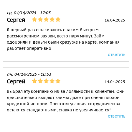
ср, 04/16/2025 - 12:03
Сергей
16.04.2025
Я первый раз сталкиваюсь с таким быстрым
рассмотрением заявки, всего пару минут. Займ
одобрили и деньги были сразу же на карте. Компания
работает оперативно
ответить
пн, 04/14/2025 - 10:53
Сергей
14.04.2025
Выбрал эту компанию из-за лояльности к клиентам. Они
действительно выдают займы даже при очень плохой
кредитной истории. При этом условия сотрудничества
остаются стандартными, ставка не увеличивается!
ответить