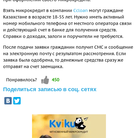
Взять микрокредит в компании
Ccloan
могут граждане
Казахстане в возрасте 18-55 лет. Нужно иметь активный
номер мобильного телефона от местного оператора связи
и действующий счет в банке для получения средств.
Справки о доходах, залоги и поручители не требуются.
После подачи заявки гражданин получит СМС и сообщение
на электронную почту с результатом рассмотрения. Если
заявка была одобрена, то денежные средства сразу же
отправят на счет заемщика.
Vote up!
Понравилось?
450
Поделиться записью в соц. сетях