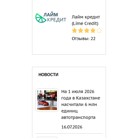
Лайм кредит
(Lime Credit)
Отзывы:
22
НОВОСТИ
На 1 июля 2026
года в Казахстане
насчитали 6 млн
единиц
автотранспорта
16.07.2026