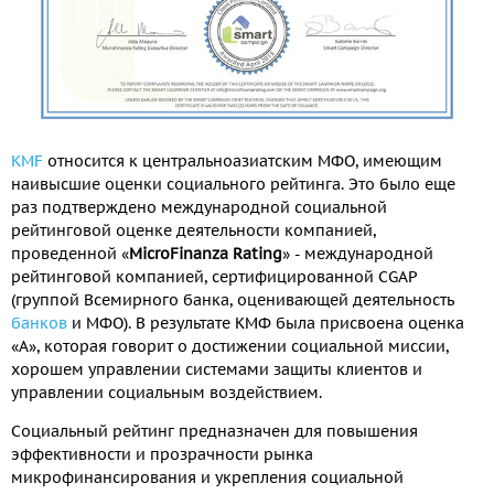
KMF
относится к центральноазиатским МФО, имеющим
наивысшие оценки социального рейтинга. Это было еще
раз подтверждено международной социальной
рейтинговой оценке деятельности компанией,
проведенной «
MicroFinanza Rating
» - международной
рейтинговой компанией, сертифицированной CGAP
(группой Всемирного банка, оценивающей деятельность
банков
и МФО). В результате КМФ была присвоена оценка
«А», которая говорит о достижении социальной миссии,
хорошем управлении системами защиты клиентов и
управлении социальным воздействием.
Социальный рейтинг предназначен для повышения
эффективности и прозрачности рынка
микрофинансирования и укрепления социальной