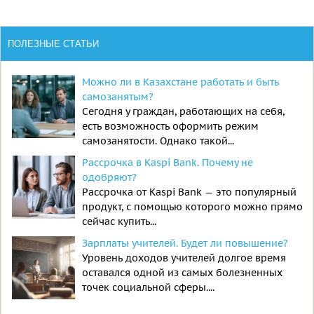
ПОЛЕЗНЫЕ СТАТЬИ
Можно ли в Казахстане работать и быть
самозанятым?
Сегодня у граждан, работающих на себя,
есть возможность оформить режим
самозанятости. Однако такой...
Рассрочка в Kaspi Bank. Почему не
одобряют?
Рассрочка от Kaspi Bank — это популярный
продукт, с помощью которого можно прямо
сейчас купить...
Зарплаты учителей. Будет ли повышение?
Уровень доходов учителей долгое время
оставался одной из самых болезненных
точек социальной сферы....