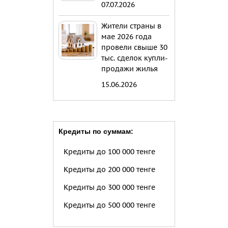
07.07.2026
Жители страны в
мае 2026 года
провели свыше 30
тыс. сделок купли-
продажи жилья
15.06.2026
Кредиты по суммам:
Кредиты до 100 000 тенге
Кредиты до 200 000 тенге
Кредиты до 300 000 тенге
Кредиты до 500 000 тенге