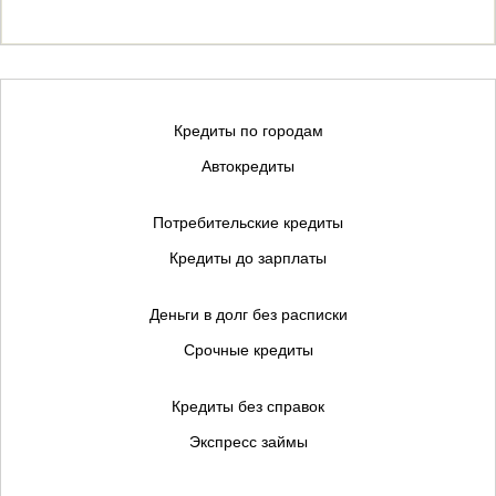
Кредиты по городам
Автокредиты
Потребительские кредиты
Кредиты до зарплаты
Деньги в долг без расписки
Срочные кредиты
Кредиты без справок
Экспресс займы