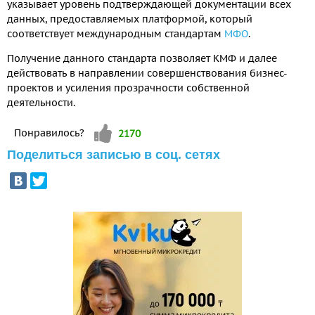
указывает уровень подтверждающей документации всех
данных, предоставляемых платформой, который
соответствует международным стандартам
МФО
.
Получение данного стандарта позволяет КМФ и далее
действовать в направлении совершенствования бизнес-
проектов и усиления прозрачности собственной
деятельности.
Vote up!
Понравилось?
2170
Поделиться записью в соц. сетях