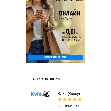
ТОП 5 КОМПАНИЙ:
Kviku (Квику)
Отзывы:
192