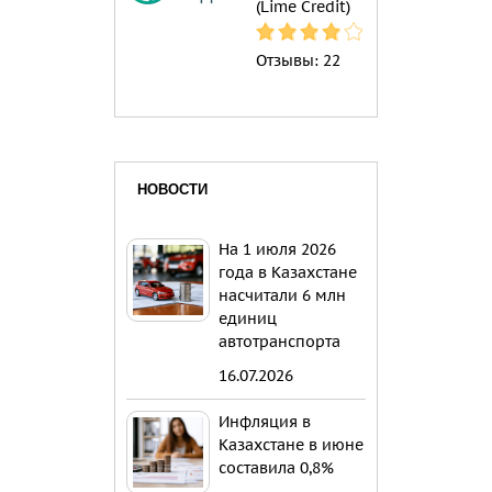
(Lime Credit)
Отзывы:
22
НОВОСТИ
На 1 июля 2026
года в Казахстане
насчитали 6 млн
единиц
автотранспорта
16.07.2026
Инфляция в
Казахстане в июне
составила 0,8%