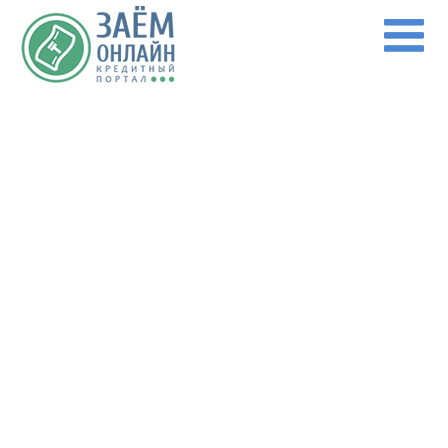
Перейти к основному содержанию