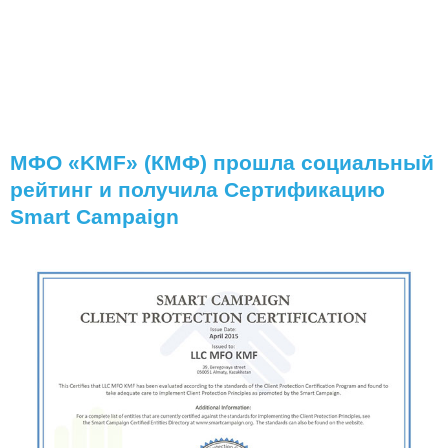
МФО «KMF» (КМФ) прошла социальный
рейтинг и получила Сертификацию
Smart Campaign