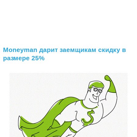
Moneyman дарит заемщикам скидку в
размере 25%