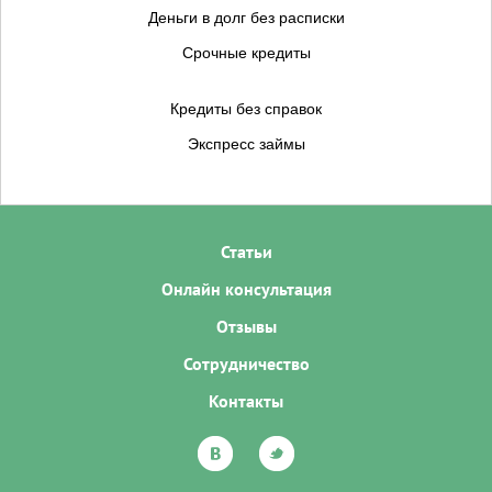
Деньги в долг без расписки
Срочные кредиты
Кредиты без справок
Экспресс займы
Статьи
Онлайн консультация
Отзывы
Сотрудничество
Контакты