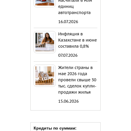
насчитали 6 млн
единиц
автотранспорта
16.07.2026
Инфляция в
Казахстане в июне
составила 0,8%
07.07.2026
Жители страны в
мае 2026 года
провели свыше 30
тыс. сделок купли-
продажи жилья
15.06.2026
Кредиты по суммам: