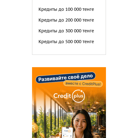
Кредиты до 100 000 тенге
Кредиты до 200 000 тенге
Кредиты до 300 000 тенге
Кредиты до 500 000 тенге