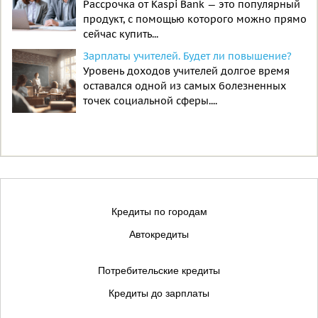
Рассрочка от Kaspi Bank — это популярный
продукт, с помощью которого можно прямо
сейчас купить...
Зарплаты учителей. Будет ли повышение?
Уровень доходов учителей долгое время
оставался одной из самых болезненных
точек социальной сферы....
Кредиты по городам
Автокредиты
Потребительские кредиты
Кредиты до зарплаты