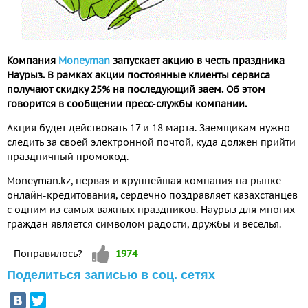
Компания
Moneyman
запускает акцию в честь праздника
Наурыз. В рамках акции постоянные клиенты сервиса
получают скидку 25% на последующий заем. Об этом
говорится в сообщении пресс-службы компании.
Акция будет действовать 17 и 18 марта. Заемщикам нужно
следить за своей электронной почтой, куда должен прийти
праздничный промокод.
Moneyman.kz, первая и крупнейшая компания на рынке
онлайн-кредитования, сердечно поздравляет казахстанцев
с одним из самых важных праздников. Наурыз для многих
граждан является символом радости, дружбы и веселья.
Vote up!
Понравилось?
1974
Поделиться записью в соц. сетях