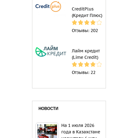
CreditPlus
(Кредит Плюс)
Отзывы:
202
Лайм кредит
(Lime Credit)
Отзывы:
22
НОВОСТИ
На 1 июля 2026
года в Казахстане