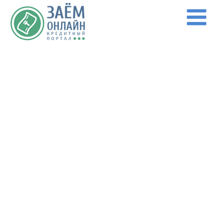
Перейти к основному содержанию