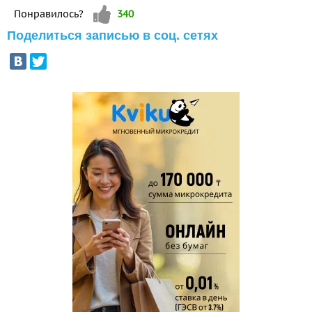
Vote up!
Понравилось?
340
Поделиться записью в соц. сетях