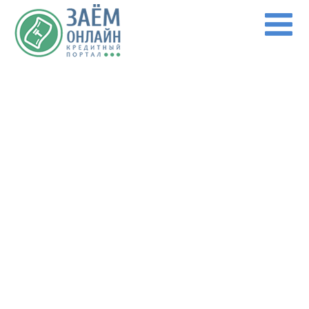
Перейти к основному содержанию