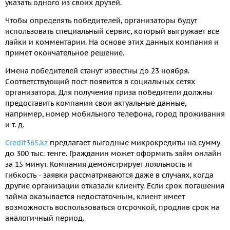
указать одного из своих друзей.
Чтобы определять победителей, организаторы будут
использовать специальный сервис, который выгружает все
лайки и комментарии. На основе этих данных компания и
примет окончательное решение.
Имена победителей станут известны до 23 ноября.
Соответствующий пост появится в социальных сетях
организатора. Для получения приза победители должны
предоставить компании свои актуальные данные,
например, номер мобильного телефона, город проживания
и т. д.
Credit365.kz
предлагает выгодные микрокредиты на сумму
до 300 тыс. тенге. Гражданин может оформить займ онлайн
за 15 минут. Компания демонстрирует лояльность и
гибкость - заявки рассматриваются даже в случаях, когда
другие организации отказали клиенту. Если срок погашения
займа оказывается недостаточным, клиент имеет
возможность воспользоваться отсрочкой, продлив срок на
аналогичный период.