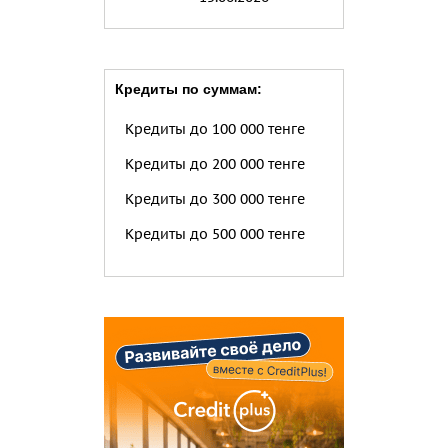
Кредиты по суммам:
Кредиты до 100 000 тенге
Кредиты до 200 000 тенге
Кредиты до 300 000 тенге
Кредиты до 500 000 тенге