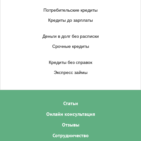
Потребительские кредиты
Кредиты до зарплаты
Деньги в долг без расписки
Срочные кредиты
Кредиты без справок
Экспресс займы
Статьи
Онлайн консультация
Отзывы
Сотрудничество