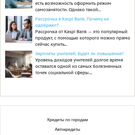
есть возможность оформить режим
самозанятости. Однако такой...
Рассрочка в Kaspi Bank. Почему не
одобряют?
Рассрочка от Kaspi Bank — это популярный
продукт, с помощью которого можно прямо
сейчас купить...
Зарплаты учителей. Будет ли повышение?
Уровень доходов учителей долгое время
оставался одной из самых болезненных
точек социальной сферы....
Кредиты по городам
Автокредиты