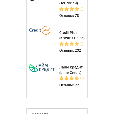
(Тенгобаи)
Отзывы:
78
CreditPlus
(Кредит Плюс)
Отзывы:
202
Лайм кредит
(Lime Credit)
Отзывы:
22