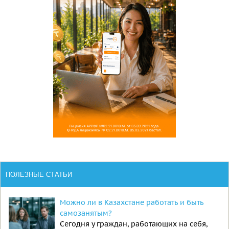
ПОЛЕЗНЫЕ СТАТЬИ
Можно ли в Казахстане работать и быть
самозанятым?
Сегодня у граждан, работающих на себя,