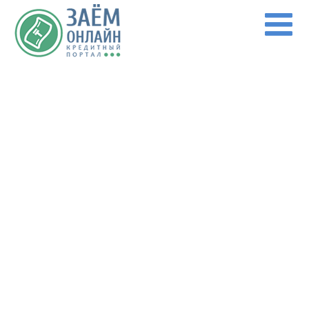
Перейти к основному содержанию