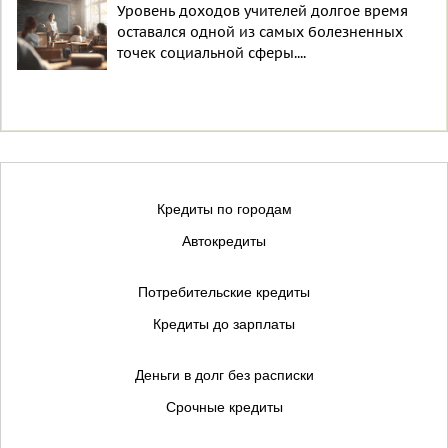
Уровень доходов учителей долгое время
оставался одной из самых болезненных
точек социальной сферы....
Кредиты по городам
Автокредиты
Потребительские кредиты
Кредиты до зарплаты
Деньги в долг без расписки
Срочные кредиты