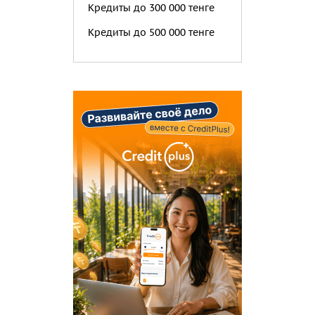
Кредиты до 300 000 тенге
Кредиты до 500 000 тенге