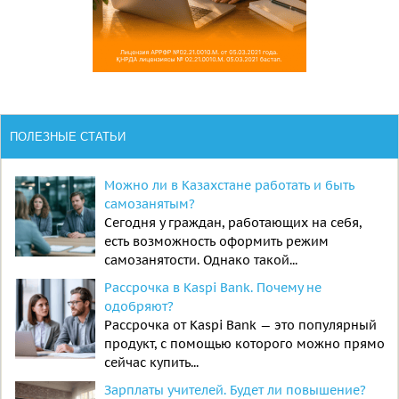
ПОЛЕЗНЫЕ СТАТЬИ
Можно ли в Казахстане работать и быть
самозанятым?
Сегодня у граждан, работающих на себя,
есть возможность оформить режим
самозанятости. Однако такой...
Рассрочка в Kaspi Bank. Почему не
одобряют?
Рассрочка от Kaspi Bank — это популярный
продукт, с помощью которого можно прямо
сейчас купить...
Зарплаты учителей. Будет ли повышение?