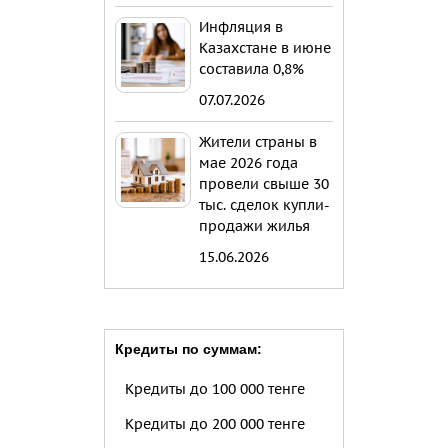
Инфляция в
Казахстане в июне
составила 0,8%
07.07.2026
Жители страны в
мае 2026 года
провели свыше 30
тыс. сделок купли-
продажи жилья
15.06.2026
Кредиты по суммам:
Кредиты до 100 000 тенге
Кредиты до 200 000 тенге