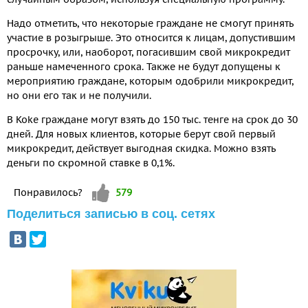
Надо отметить, что некоторые граждане не смогут принять
участие в розыгрыше. Это относится к лицам, допустившим
просрочку, или, наоборот, погасившим свой микрокредит
раньше намеченного срока. Также не будут допущены к
мероприятию граждане, которым одобрили микрокредит,
но они его так и не получили.
В Koke граждане могут взять до 150 тыс. тенге на срок до 30
дней. Для новых клиентов, которые берут свой первый
микрокредит, действует выгодная скидка. Можно взять
деньги по скромной ставке в 0,1%.
Vote up!
Понравилось?
579
Поделиться записью в соц. сетях