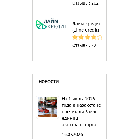
Отзывы:
202
Лайм кредит
(Lime Credit)
Отзывы:
22
НОВОСТИ
На 1 июля 2026
года в Казахстане
насчитали 6 млн
единиц
автотранспорта
16.07.2026