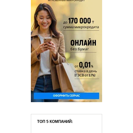
ТОП 5 КОМПАНИЙ: