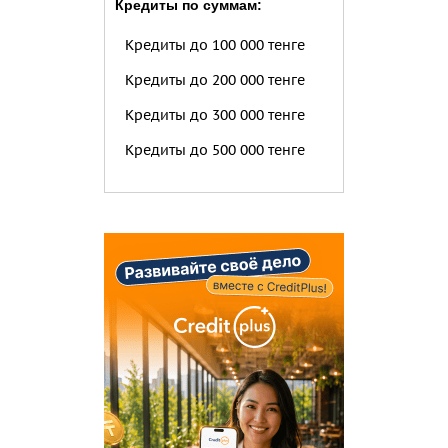
Кредиты по суммам:
Кредиты до 100 000 тенге
Кредиты до 200 000 тенге
Кредиты до 300 000 тенге
Кредиты до 500 000 тенге