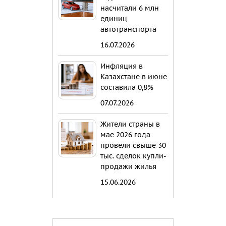
насчитали 6 млн
единиц
автотранспорта
16.07.2026
Инфляция в
Казахстане в июне
составила 0,8%
07.07.2026
Жители страны в
мае 2026 года
провели свыше 30
тыс. сделок купли-
продажи жилья
15.06.2026