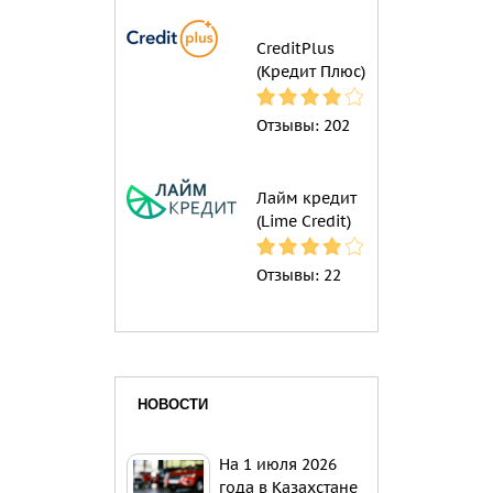
CreditPlus
(Кредит Плюс)
Отзывы:
202
Лайм кредит
(Lime Credit)
Отзывы:
22
НОВОСТИ
На 1 июля 2026
года в Казахстане