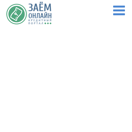
Перейти к основному содержанию