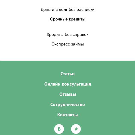
Деньги в долг без расписки
Срочные кредиты
Кредиты без справок
Экспресс займы
Статьи
Онлайн консультация
Отзывы
Сотрудничество
Контакты