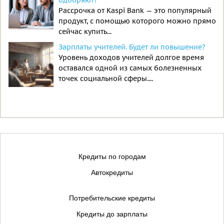
Рассрочка от Kaspi Bank — это популярный
продукт, с помощью которого можно прямо
сейчас купить...
Зарплаты учителей. Будет ли повышение?
Уровень доходов учителей долгое время
оставался одной из самых болезненных
точек социальной сферы....
Кредиты по городам
Автокредиты
Потребительские кредиты
Кредиты до зарплаты