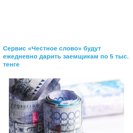
Сервис «Честное слово» будут
ежедневно дарить заемщикам по 5 тыс.
тенге