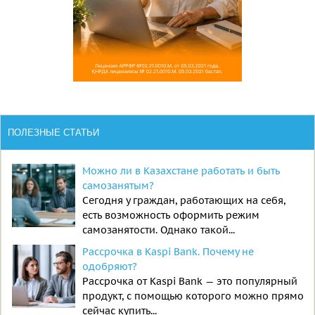
ПОЛЕЗНЫЕ СТАТЬИ
Можно ли в Казахстане работать и быть
самозанятым?
Сегодня у граждан, работающих на себя,
есть возможность оформить режим
самозанятости. Однако такой...
Рассрочка в Kaspi Bank. Почему не
одобряют?
Рассрочка от Kaspi Bank — это популярный
продукт, с помощью которого можно прямо
сейчас купить...