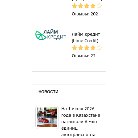
Отзывы:
202
Лайм кредит
(Lime Credit)
Отзывы:
22
НОВОСТИ
На 1 июля 2026
года в Казахстане
насчитали 6 млн
единиц
автотранспорта