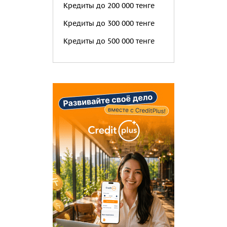
Кредиты до 200 000 тенге
Кредиты до 300 000 тенге
Кредиты до 500 000 тенге