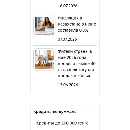
16.07.2026
Инфляция в
Казахстане в июне
составила 0,8%
07.07.2026
Жители страны в
мае 2026 года
провели свыше 30
тыс. сделок купли-
продажи жилья
15.06.2026
Кредиты по суммам:
Кредиты до 100 000 тенге