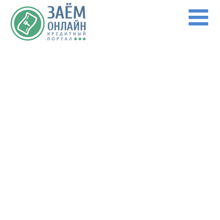
Перейти к основному содержанию