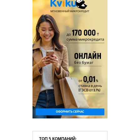
ТОП 5 КОМПАНИЙ: