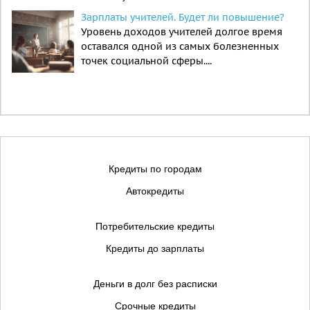
Зарплаты учителей. Будет ли повышение?
Уровень доходов учителей долгое время
оставался одной из самых болезненных
точек социальной сферы....
Кредиты по городам
Автокредиты
Потребительские кредиты
Кредиты до зарплаты
Деньги в долг без расписки
Срочные кредиты