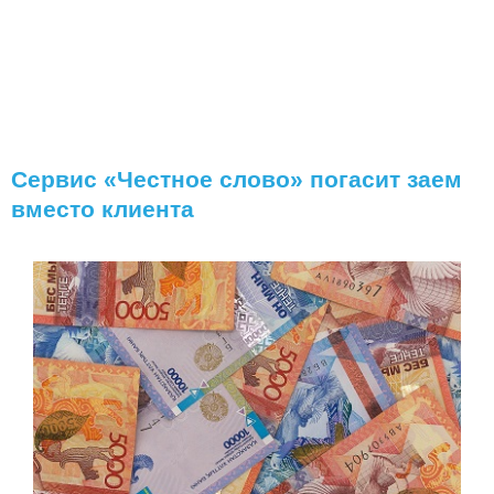
Сервис «Честное слово» погасит заем
вместо клиента