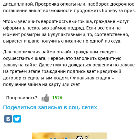
дисциплиной. Просрочка оплаты или, наоборот, досрочное
погашение лишат возможности продолжить борьбу за приз.
Чтобы увеличить вероятность выигрыша, граждане могут
оформить несколько займов подряд. Если все они на
момент розыгрыша будут активными, то, соответственно,
вырастет и шанс получить списание по одной из ссуд.
Для оформления займа онлайн гражданам следует
осуществить 4 шага. Первое, это заполнить кредитную
заявку на сайте. Далее нужно дождаться решения по заявке.
На третьем этапе гражданин подписывает кредитный
договор специальным кодом. Финальная стадия –
получение займа на карту или счет.
Vote up!
Понравилось?
1526
Поделиться записью в соц. сетях