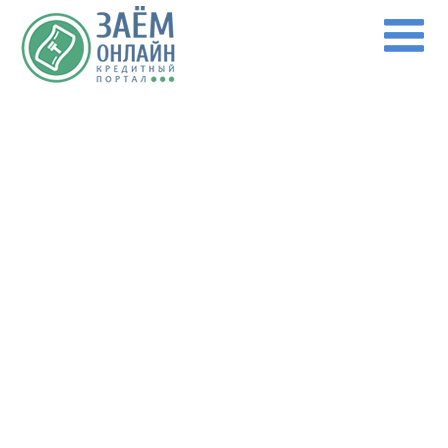
Перейти к основному содержанию