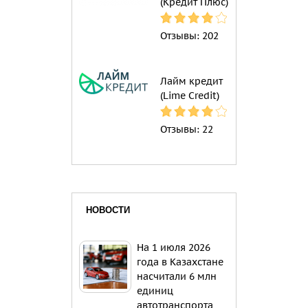
(Кредит Плюс)
Отзывы:
202
Лайм кредит
(Lime Credit)
Отзывы:
22
НОВОСТИ
На 1 июля 2026
года в Казахстане
насчитали 6 млн
единиц
автотранспорта