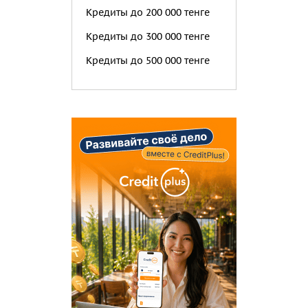
Кредиты до 200 000 тенге
Кредиты до 300 000 тенге
Кредиты до 500 000 тенге