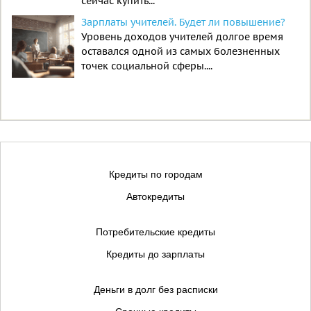
сейчас купить...
Зарплаты учителей. Будет ли повышение?
Уровень доходов учителей долгое время
оставался одной из самых болезненных
точек социальной сферы....
Кредиты по городам
Автокредиты
Потребительские кредиты
Кредиты до зарплаты
Деньги в долг без расписки