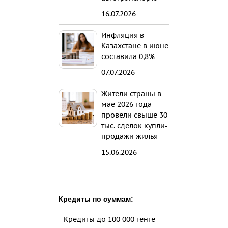
16.07.2026
Инфляция в
Казахстане в июне
составила 0,8%
07.07.2026
Жители страны в
мае 2026 года
провели свыше 30
тыс. сделок купли-
продажи жилья
15.06.2026
Кредиты по суммам:
Кредиты до 100 000 тенге