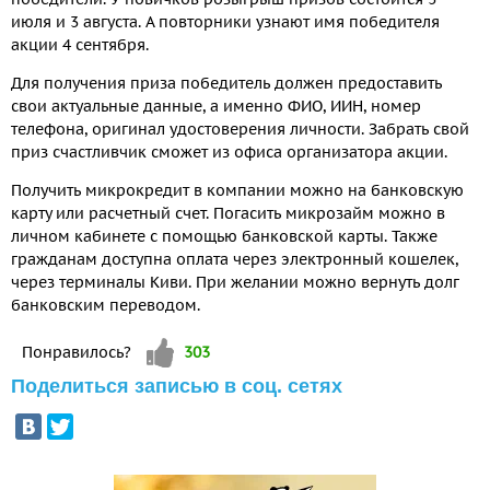
июля и 3 августа. А повторники узнают имя победителя
акции 4 сентября.
Для получения приза победитель должен предоставить
свои актуальные данные, а именно ФИО, ИИН, номер
телефона, оригинал удостоверения личности. Забрать свой
приз счастливчик сможет из офиса организатора акции.
Получить микрокредит в компании можно на банковскую
карту или расчетный счет. Погасить микрозайм можно в
личном кабинете с помощью банковской карты. Также
гражданам доступна оплата через электронный кошелек,
через терминалы Киви. При желании можно вернуть долг
банковским переводом.
Vote up!
Понравилось?
303
Поделиться записью в соц. сетях