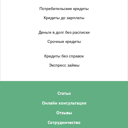
Потребительские кредиты
Кредиты до зарплаты
Деньги в долг без расписки
Срочные кредиты
Кредиты без справок
Экспресс займы
Статьи
Онлайн консультация
Отзывы
Сотрудничество