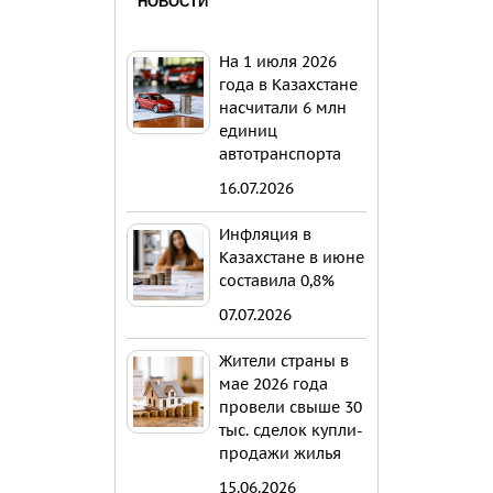
НОВОСТИ
На 1 июля 2026
года в Казахстане
насчитали 6 млн
единиц
автотранспорта
16.07.2026
Инфляция в
Казахстане в июне
составила 0,8%
07.07.2026
Жители страны в
мае 2026 года
провели свыше 30
тыс. сделок купли-
продажи жилья
15.06.2026