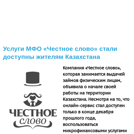
Услуги МФО «Честное слово» стали
доступны жителям Казахстана
Компания «Честное слово»,
которая занимается выдачей
займов физическим лицам,
объявила о начале своей
работы на территории
Казахстана. Несмотря на то, что
онлайн-сервис стал доступен
только в конце декабря
прошлого года,
воспользоваться
микрофинансовыми услугами