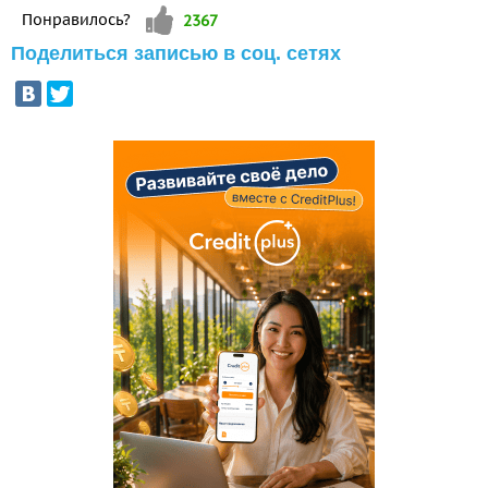
Vote up!
Понравилось?
2367
Поделиться записью в соц. сетях