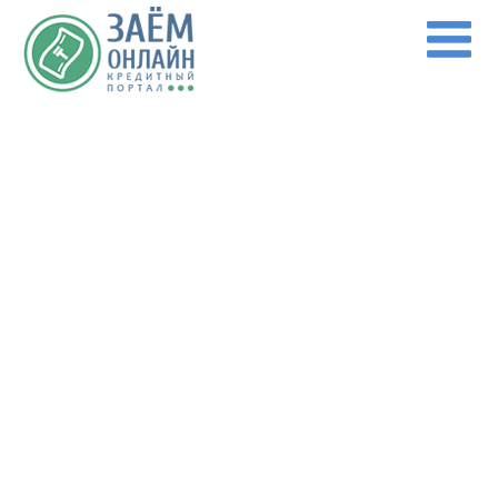
Перейти к основному содержанию