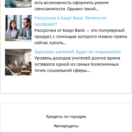
есть возможность оформить режим
самозанятости. Однако такой...
Рассрочка в Kaspi Bank. Почему не
одобряют?
Рассрочка от Kaspi Bank — это популярный
продукт, с помощью которого можно прямо
сейчас купить...
Зарплаты учителей. Будет ли повышение?
Уровень доходов учителей долгое время
оставался одной из самых болезненных
точек социальной сферы....
Кредиты по городам
Автокредиты