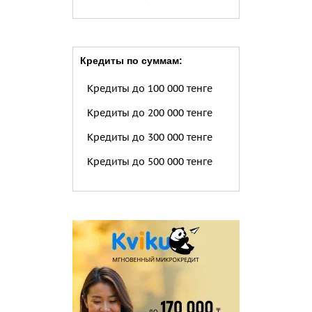
Кредиты по суммам:
Кредиты до 100 000 тенге
Кредиты до 200 000 тенге
Кредиты до 300 000 тенге
Кредиты до 500 000 тенге