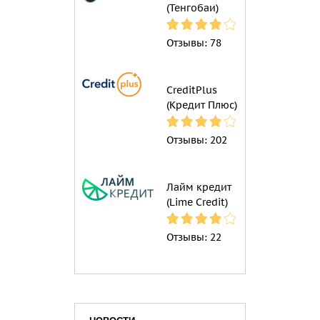
(Тенгобаи)
Отзывы:
78
CreditPlus
(Кредит Плюс)
Отзывы:
202
Лайм кредит
(Lime Credit)
Отзывы:
22