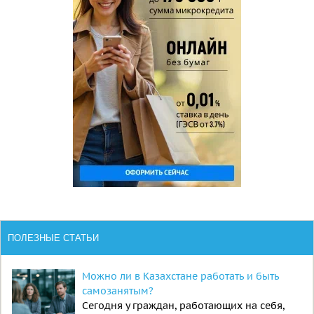
ПОЛЕЗНЫЕ СТАТЬИ
Можно ли в Казахстане работать и быть
самозанятым?
Сегодня у граждан, работающих на себя,