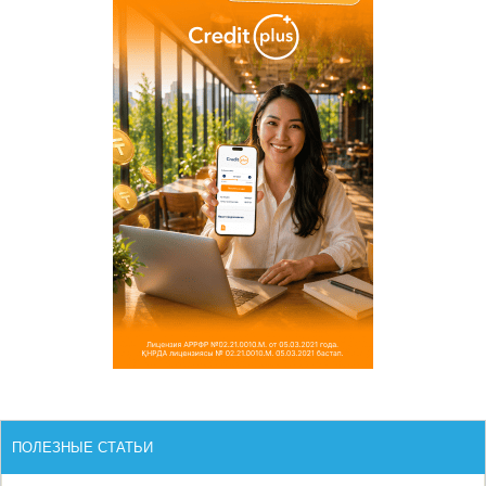
ПОЛЕЗНЫЕ СТАТЬИ