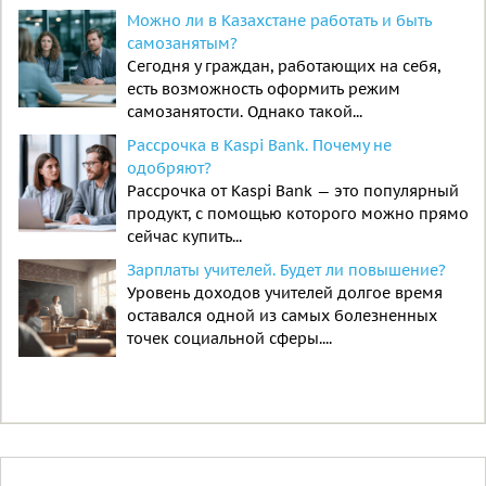
Можно ли в Казахстане работать и быть
самозанятым?
Сегодня у граждан, работающих на себя,
есть возможность оформить режим
самозанятости. Однако такой...
Рассрочка в Kaspi Bank. Почему не
одобряют?
Рассрочка от Kaspi Bank — это популярный
продукт, с помощью которого можно прямо
сейчас купить...
Зарплаты учителей. Будет ли повышение?
Уровень доходов учителей долгое время
оставался одной из самых болезненных
точек социальной сферы....