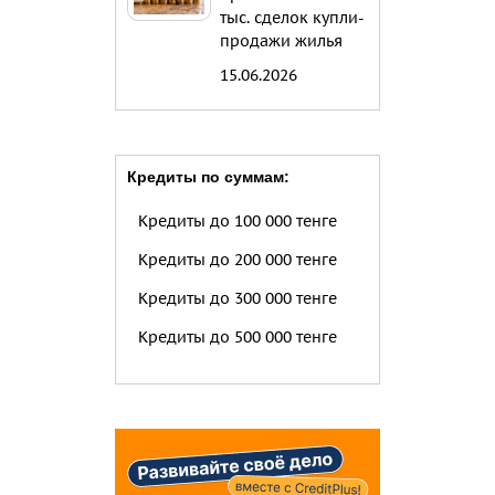
тыс. сделок купли-
продажи жилья
15.06.2026
Кредиты по суммам:
Кредиты до 100 000 тенге
Кредиты до 200 000 тенге
Кредиты до 300 000 тенге
Кредиты до 500 000 тенге