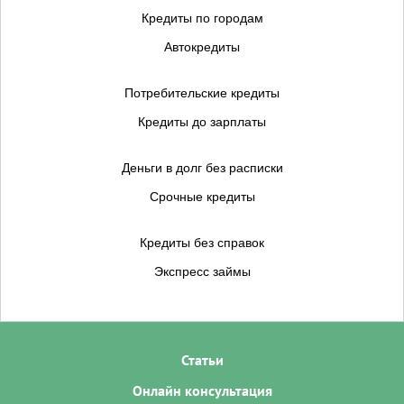
Кредиты по городам
Автокредиты
Потребительские кредиты
Кредиты до зарплаты
Деньги в долг без расписки
Срочные кредиты
Кредиты без справок
Экспресс займы
Статьи
Онлайн консультация