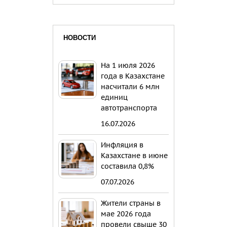
НОВОСТИ
На 1 июля 2026
года в Казахстане
насчитали 6 млн
единиц
автотранспорта
16.07.2026
Инфляция в
Казахстане в июне
составила 0,8%
07.07.2026
Жители страны в
мае 2026 года
провели свыше 30