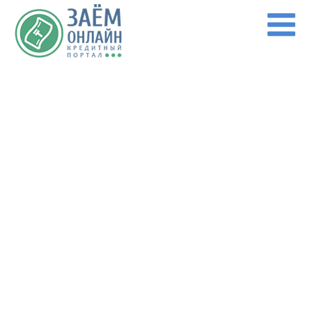
Перейти к основному содержанию