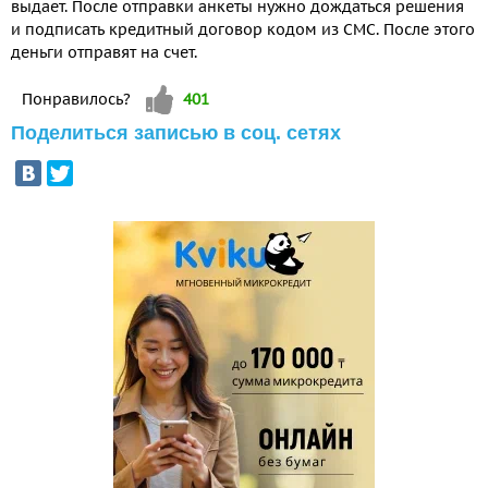
выдает. После отправки анкеты нужно дождаться решения
и подписать кредитный договор кодом из СМС. После этого
деньги отправят на счет.
Vote up!
Понравилось?
401
Поделиться записью в соц. сетях