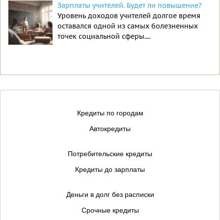
Зарплаты учителей. Будет ли повышение?
Уровень доходов учителей долгое время
оставался одной из самых болезненных
точек социальной сферы....
Кредиты по городам
Автокредиты
Потребительские кредиты
Кредиты до зарплаты
Деньги в долг без расписки
Срочные кредиты