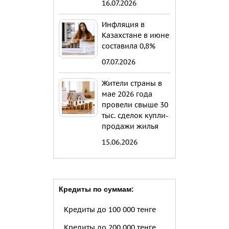
16.07.2026
Инфляция в
Казахстане в июне
составила 0,8%
07.07.2026
Жители страны в
мае 2026 года
провели свыше 30
тыс. сделок купли-
продажи жилья
15.06.2026
Кредиты по суммам:
Кредиты до 100 000 тенге
Кредиты до 200 000 тенге