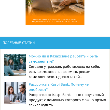
ПОЛЕЗНЫЕ СТАТЬИ
Можно ли в Казахстане работать и быть
самозанятым?
Сегодня у граждан, работающих на себя,
есть возможность оформить режим
самозанятости. Однако такой...
Рассрочка в Kaspi Bank. Почему не
одобряют?
Рассрочка от Kaspi Bank — это популярный
продукт, с помощью которого можно прямо
сейчас купить...