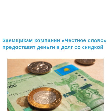
Заемщикам компании «Честное слово»
предоставят деньги в долг со скидкой