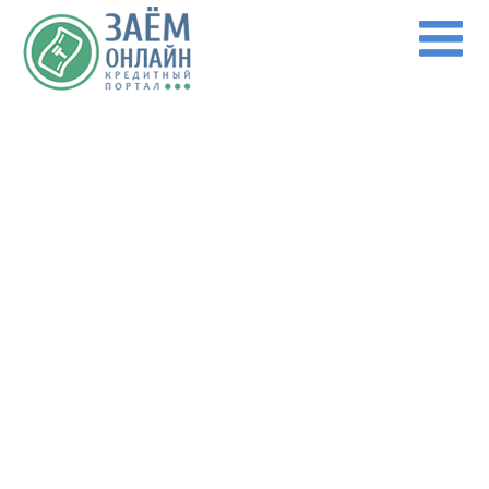
Перейти к основному содержанию