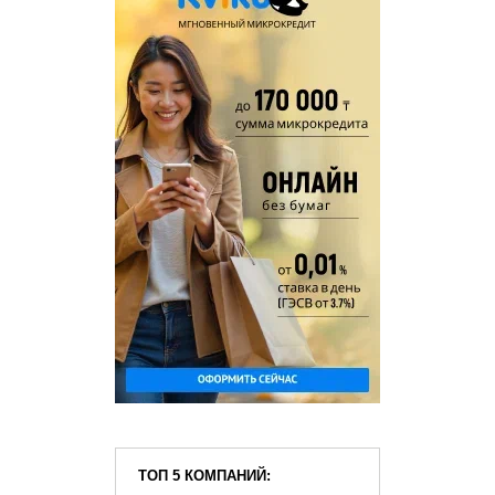
ТОП 5 КОМПАНИЙ: