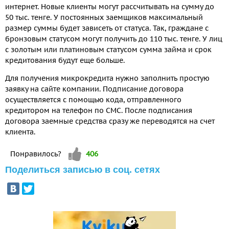
интернет. Новые клиенты могут рассчитывать на сумму до
50 тыс. тенге. У постоянных заемщиков максимальный
размер суммы будет зависеть от статуса. Так, граждане с
бронзовым статусом могут получить до 110 тыс. тенге. У лиц
с золотым или платиновым статусом сумма займа и срок
кредитования будут еще больше.
Для получения микрокредита нужно заполнить простую
заявку на сайте компании. Подписание договора
осуществляется с помощью кода, отправленного
кредитором на телефон по СМС. После подписания
договора заемные средства сразу же переводятся на счет
клиента.
Vote up!
Понравилось?
406
Поделиться записью в соц. сетях