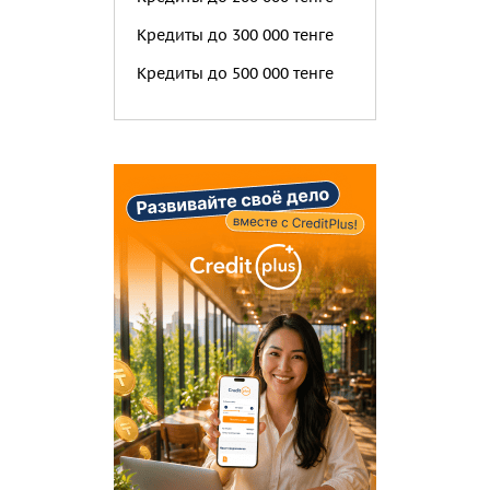
Кредиты до 300 000 тенге
Кредиты до 500 000 тенге