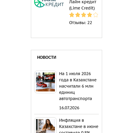
Лайм кредит
(Lime Credit)
Отзывы:
22
НОВОСТИ
На 1 июля 2026
года в Казахстане
насчитали 6 млн
единиц
автотранспорта
16.07.2026
Инфляция в
Казахстане в июне
составила 0,8%