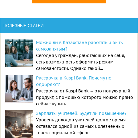
ПОЛЕЗНЫЕ СТАТЬИ
Можно ли в Казахстане работать и быть
самозанятым?
Сегодня у граждан, работающих на себя,
есть возможность оформить режим
самозанятости. Однако такой...
Рассрочка в Kaspi Bank. Почему не
одобряют?
Рассрочка от Kaspi Bank — это популярный
продукт, с помощью которого можно прямо
сейчас купить...
Зарплаты учителей. Будет ли повышение?
Уровень доходов учителей долгое время
оставался одной из самых болезненных
точек социальной сферы....