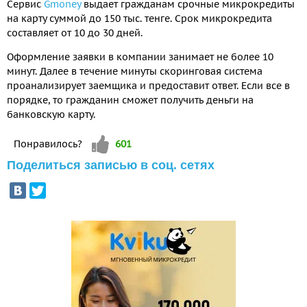
Сервис
Gmoney
выдает гражданам срочные микрокредиты
на карту суммой до 150 тыс. тенге. Срок микрокредита
составляет от 10 до 30 дней.
Оформление заявки в компании занимает не более 10
минут. Далее в течение минуты скоринговая система
проанализирует заемщика и предоставит ответ. Если все в
порядке, то гражданин сможет получить деньги на
банковскую карту.
Vote up!
Понравилось?
601
Поделиться записью в соц. сетях