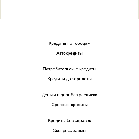
Кредиты по городам
Автокредиты
Потребительские кредиты
Кредиты до зарплаты
Деньги в долг без расписки
Срочные кредиты
Кредиты без справок
Экспресс займы