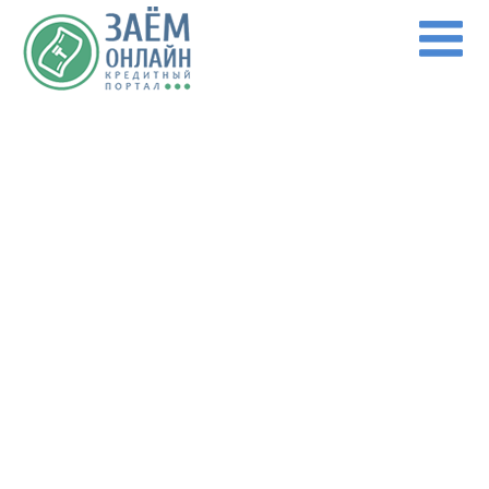
Перейти к основному содержанию