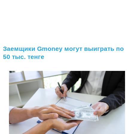
Заемщики Gmoney могут выиграть по
50 тыс. тенге