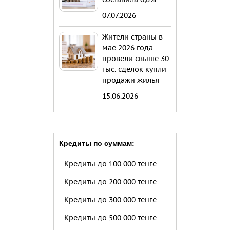
07.07.2026
Жители страны в
мае 2026 года
провели свыше 30
тыс. сделок купли-
продажи жилья
15.06.2026
Кредиты по суммам:
Кредиты до 100 000 тенге
Кредиты до 200 000 тенге
Кредиты до 300 000 тенге
Кредиты до 500 000 тенге