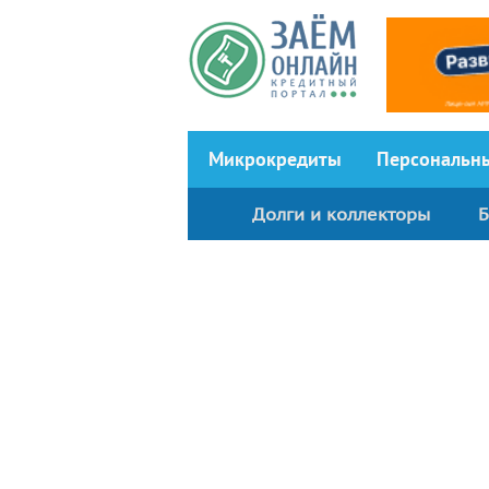
Перейти к основному содержанию
Микрокредиты
Персональн
Долги и коллекторы
Б