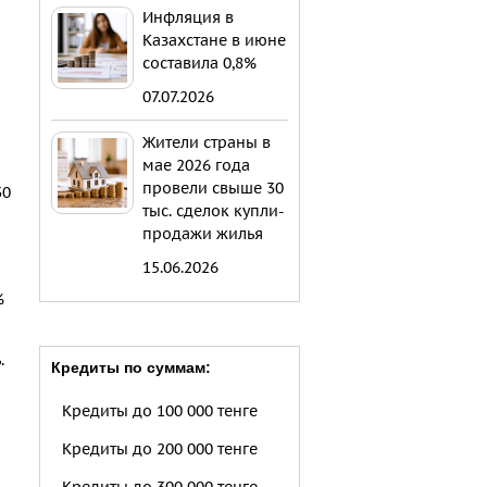
Инфляция в
Казахстане в июне
составила 0,8%
07.07.2026
Жители страны в
мае 2026 года
провели свыше 30
30
тыс. сделок купли-
продажи жилья
15.06.2026
%
.
Кредиты по суммам:
Кредиты до 100 000 тенге
Кредиты до 200 000 тенге