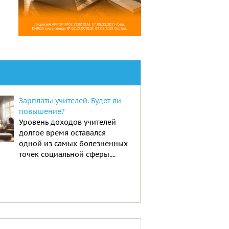
Зарплаты учителей. Будет ли
повышение?
Уровень доходов учителей
долгое время оставался
одной из самых болезненных
точек социальной сферы....