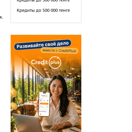
Кредиты до 300 000 тенге
Кредиты до 500 000 тенге
я.