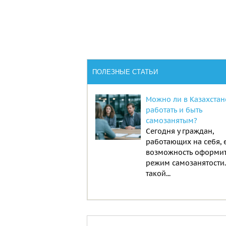
ПОЛЕЗНЫЕ СТАТЬИ
Можно ли в Казахстан
работать и быть
самозанятым?
Сегодня у граждан,
работающих на себя, 
возможность оформи
режим самозанятости
такой...