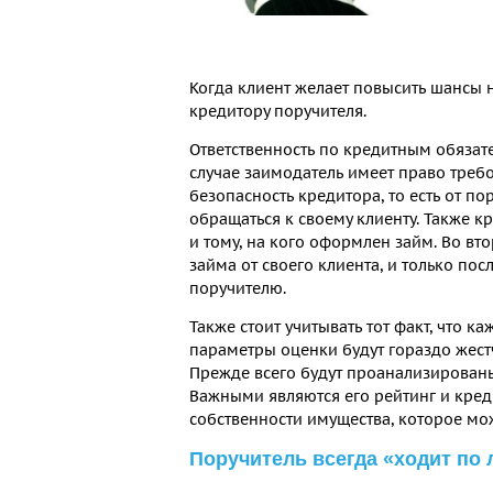
Когда клиент желает повысить шансы 
кредитору поручителя.
Ответственность по кредитным обязат
случае заимодатель имеет право требо
безопасность кредитора, то есть от п
обращаться к своему клиенту. Также к
и тому, на кого оформлен займ. Во в
займа от своего клиента, и только по
поручителю.
Также стоит учитывать тот факт, что 
параметры оценки будут гораздо жест
Прежде всего будут проанализированы
Важными являются его рейтинг и кред
собственности имущества, которое мож
Поручитель всегда «ходит по 