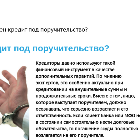
ен кредит под поручительство?
дит под поручительство?
Кредиторы давно используют такой
финансовый инструмент в качестве
дополнительных гарантий. По мнению
экспертов, это особенно актуально при
кредитовании на внушительные суммы и
продолжительные сроки. Вместе с тем, лицо,
которое выступает поручителем, должно
осознавать, что серьезно возрастает и его
ответственность. Если клиент банка или МФО н
в состоянии самостоятельно нести долговые
обязательства, то погашение ссуды полностью
возлагается на его поручителя.