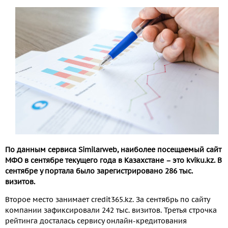
По данным сервиса Similarweb
, наиболее посещаемый сайт
МФО в сентябре текущего года в Казахстане – это
kviku
.
kz
. В
сентябре у портала было зарегистрировано 286 тыс.
визитов.
Второе место занимает credit365.kz. За сентябрь по сайту
компании зафиксировали 242 тыс. визитов. Третья строчка
рейтинга досталась сервису онлайн-кредитования