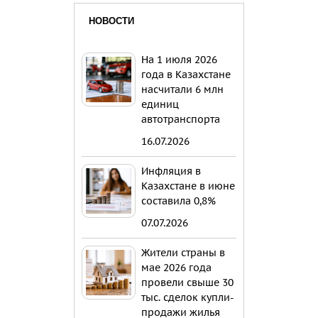
НОВОСТИ
На 1 июля 2026
года в Казахстане
насчитали 6 млн
единиц
автотранспорта
16.07.2026
Инфляция в
Казахстане в июне
составила 0,8%
07.07.2026
Жители страны в
мае 2026 года
провели свыше 30
тыс. сделок купли-
продажи жилья