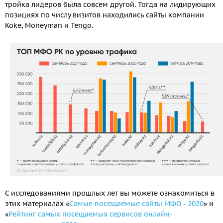
тройка лидеров была совсем другой. Тогда на лидирующих
позициях по числу визитов находились сайты компании
Koke, Moneyman и Tengo.
С исследованиями прошлых лет вы можете ознакомиться в
этих материалах «
Самые посещаемые сайты МФО - 2020
» и
«
Рейтинг самых посещаемых сервисов онлайн-