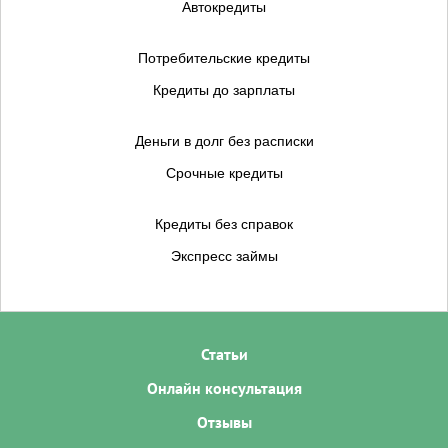
Автокредиты
Потребительские кредиты
Кредиты до зарплаты
Деньги в долг без расписки
Срочные кредиты
Кредиты без справок
Экспресс займы
Статьи
Онлайн консультация
Отзывы