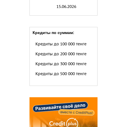
15.06.2026
Кредиты по суммам:
Кредиты до 100 000 тенге
Кредиты до 200 000 тенге
Кредиты до 300 000 тенге
Кредиты до 500 000 тенге