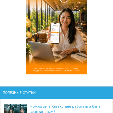
ПОЛЕЗНЫЕ СТАТЬИ
Можно ли в Казахстане работать и быть
самозанятым?