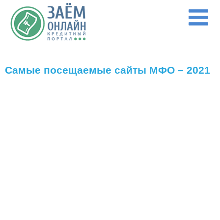
Перейти к основному содержанию
Самые посещаемые сайты МФО – 2021