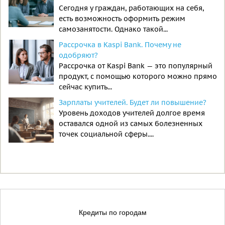
Сегодня у граждан, работающих на себя,
есть возможность оформить режим
самозанятости. Однако такой...
Рассрочка в Kaspi Bank. Почему не
одобряют?
Рассрочка от Kaspi Bank — это популярный
продукт, с помощью которого можно прямо
сейчас купить...
Зарплаты учителей. Будет ли повышение?
Уровень доходов учителей долгое время
оставался одной из самых болезненных
точек социальной сферы....
Кредиты по городам