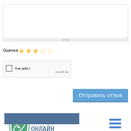
Comment
Оценка