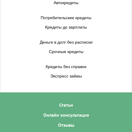
Автокредиты
Потребительские кредиты
Кредиты до зарплаты
Деньги в долг без расписки
Срочные кредиты
Кредиты без справок
Экспресс займы
Статьи
Онлайн консультация
Отзывы