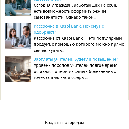
Сегодня у граждан, работающих на себя,
есть возможность оформить режим
самозанятости. Однако такой...
Рассрочка в Kaspi Bank. Почему не
одобряют?
Рассрочка от Kaspi Bank — это популярный
продукт, с помощью которого можно прямо
сейчас купить...
Зарплаты учителей. Будет ли повышение?
Уровень доходов учителей долгое время
оставался одной из самых болезненных
точек социальной сферы....
Кредиты по городам