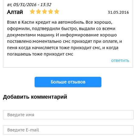
вт, 05/31/2016 - 13:32
Алтай
31.05.2016
Взял в Каспи кредит на автомобиль. Все хорошо,
оформили, подтвердили быстро, выдали со всеми
документами машину. И информирование хорошо
поставлено:моментально смс приходят при оплате, и
пеня когда начисляется тоже приходит смс, и когда
погашаешь тоже приходит смс
ответить
Страницы
Больше отзывов
Добавить комментарий
Имя
E-mail