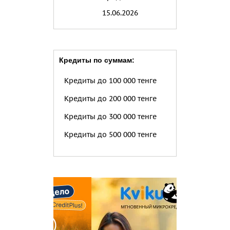
15.06.2026
Кредиты по суммам:
Кредиты до 100 000 тенге
Кредиты до 200 000 тенге
Кредиты до 300 000 тенге
Кредиты до 500 000 тенге