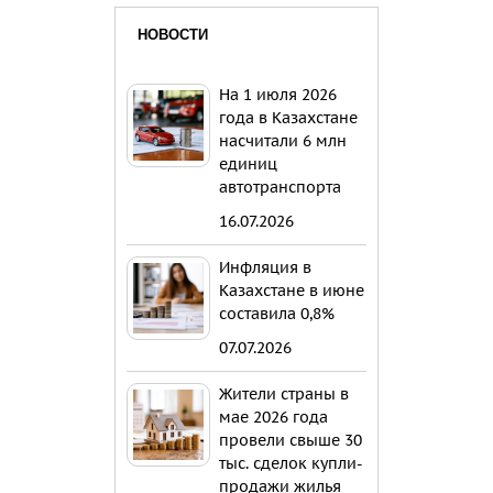
НОВОСТИ
На 1 июля 2026
года в Казахстане
насчитали 6 млн
единиц
автотранспорта
16.07.2026
Инфляция в
Казахстане в июне
составила 0,8%
07.07.2026
Жители страны в
мае 2026 года
провели свыше 30
тыс. сделок купли-
продажи жилья