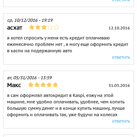
ср, 10/12/2016 - 19:19
асхат
12.10.2016
я хотел спросить у меня есть кредит оплачиваю
ежемесячно проблем нет , я могу еще оформить кредит
в каспи на подержанную авто
ответить
вт, 05/31/2016 - 13:59
Макс
31.05.2016
я сам оформлял автокредит в Kaspi, езжу на этой
машине, мне удобно оплачивать, удобнее, чем копить
большую сумму денег и в конце купить машину, лучше
оформить и оплачивать так, уже будучи на колесах
ответить