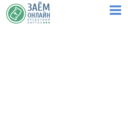
Перейти к основному содержанию