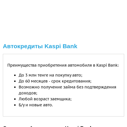
Автокредиты Kaspi Bank
Преимущества приобретения автомобиля в Kaspi Bank:
До 3 млн тенге на покупку авто;
До 60 месяцев - срок кредитования;
Возможно получение займа без подтверждения
доходов;
Любой возраст заемщика;
Б/у и новые авто.