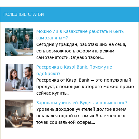
ПОЛЕЗНЫЕ СТАТЬИ
Можно ли в Казахстане работать и быть
самозанятым?
Сегодня у граждан, работающих на себя,
есть возможность оформить режим
самозанятости. Однако такой...
Рассрочка в Kaspi Bank. Почему не
одобряют?
Рассрочка от Kaspi Bank — это популярный
продукт, с помощью которого можно прямо
сейчас купить...
Зарплаты учителей. Будет ли повышение?
Уровень доходов учителей долгое время
оставался одной из самых болезненных
точек социальной сферы....