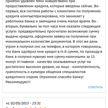
приятно удивлен теми новшествами при
предоставлении кредита, которые введены сейчас. Во-
первых, вся система работы с клиентами по получению
кредита компьютеризирована, что занимает у
работника банка и заемщика очень малое время. Во -
вторых, буквально за пол-часа мне оказали следующие
услуги: предварительно просчитали возможную сумму
выдачи кредита, оформили заявку на получение при
минимальном количестве документов. В этот же день
утром я получил смс на телефон, в котором говорилось,
что банк одобрил мне кредит в N-й сумме, по приходу в
банк я получил нужную мне сумму наличными за 15
минут. И главное - качество оказываемых услуг на
достаточно высоком уровне, на лицо - компетентность,
грамотность и культура общения специалистов
кредитного отдела. Огромное спасибо банку!
Рекомендую!!!
ответить
чт, 02/05/2015 - 23:31