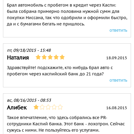
Брал автомобиль с пробегом в кредит через Каспи:
была собрана примерно половина нужной сумм для
покупки Ниссана, так что одобрили и оформили быстро,
да и с бумагами бегать не пришлось.
ответить
пт, 09/18/2015 - 15:48
Наталия
18.09.2015
Здравствуйте! подскажите, кто нибудь брал авто с
пробегом через каспийский банк до 21 года?
ответить
вс, 08/16/2015 - 08:53
Алибек
16.08.2015
Такое впечатление, что здесь собрались все PR-
сотрудники Каспий банка. Этот банк - лохотрон. Сейчас
сужусь с ними. Не пользуйтесь его услугами.