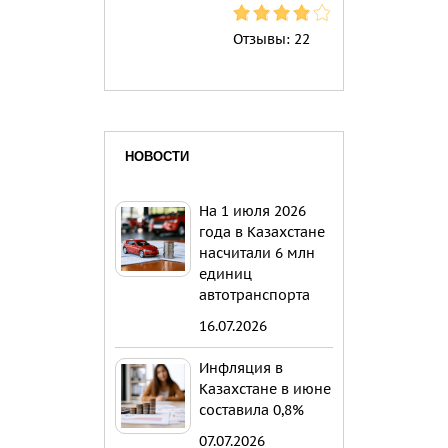
Отзывы:
22
НОВОСТИ
На 1 июля 2026
года в Казахстане
насчитали 6 млн
единиц
автотранспорта
16.07.2026
Инфляция в
Казахстане в июне
составила 0,8%
07.07.2026