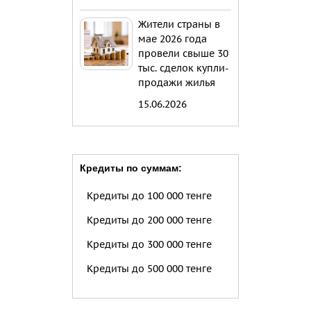
Жители страны в
мае 2026 года
провели свыше 30
тыс. сделок купли-
продажи жилья
15.06.2026
Кредиты по суммам:
Кредиты до 100 000 тенге
Кредиты до 200 000 тенге
Кредиты до 300 000 тенге
Кредиты до 500 000 тенге