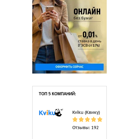
ТОП 5 КОМПАНИЙ:
Kviku (Квику)
Отзывы:
192