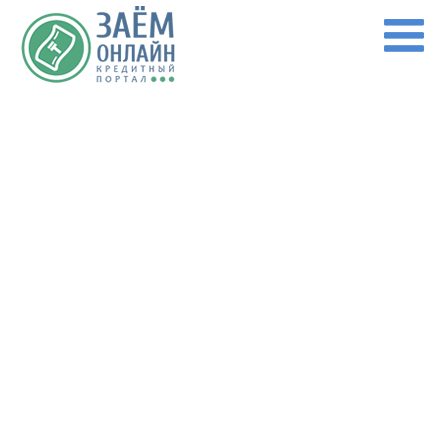
Перейти к основному содержанию