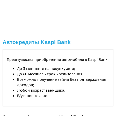
Автокредиты Kaspi Bank
Преимущества приобретения автомобиля в Kaspi Bank:
До 3 млн тенге на покупку авто;
До 60 месяцев - срок кредитования;
Возможно получение займа без подтверждения
доходов;
Любой возраст заемщика;
Б/у и новые авто.