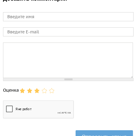
Имя
E-mail
Comment
Оценка