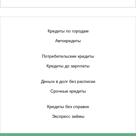
Кредиты по городам
Автокредиты
Потребительские кредиты
Кредиты до зарплаты
Деньги в долг без расписки
Срочные кредиты
Кредиты без справок
Экспресс займы