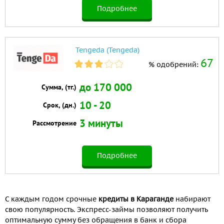
Подробнее
Tengeda (Tengeda)
67
% одобрений:
до 170 000
Сумма, (тг.)
10 - 20
Срок, (дн.)
3 минуты
Рассмотрение
Подробнее
С каждым годом срочные
кредиты в Караганде
набирают
свою популярность. Экспресс-займы позволяют получить
оптимальную сумму без обращения в банк и сбора