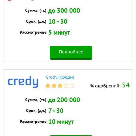
до 300 000
Сумма, (тг.)
10 - 30
Срок, (дн.)
5 минут
Рассмотрение
Подробнее
Credy (Креди)
54
% одобрений:
до 200 000
Сумма, (тг.)
7 - 30
Срок, (дн.)
10 минут
Рассмотрение