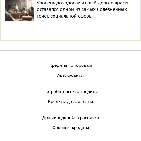
Уровень доходов учителей долгое время
оставался одной из самых болезненных
точек социальной сферы....
Кредиты по городам
Автокредиты
Потребительские кредиты
Кредиты до зарплаты
Деньги в долг без расписки
Срочные кредиты