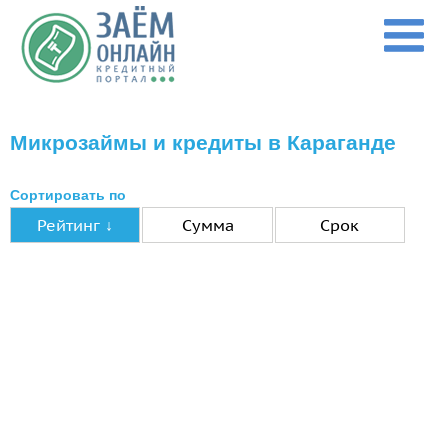
Перейти к основному содержанию
Микрозаймы и кредиты в Караганде
Сортировать по
Рейтинг ↓
Сумма
Срок