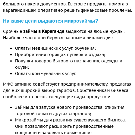
большого пакета документов. Быстрые продукты помогают
карагандинцам оперативно решить финансовые проблемы.
На какие цели выдаются микрозаймы?
Срочные
займы в Караганде
выдаются на любые нужды.
Наиболее часто они берутся частными лицами для:
Оплаты медицинских услуг, обучения;
Приобретения горящих путевок и отдыха;
Покупки товаров бытового назначения, одежды и
обуви;
Оплаты коммунальных услуг.
МФО активно содействуют предпринимательству, предлагая
для них широкий выбор тарифов. Собственникам бизнеса
наиболее интересны следующие виды продуктов:
Займы для запуска нового производства, открытия
торговой точки и других стартапов;
Микрозаймы для развития существующего бизнеса.
Они позволяют расширить производственные
мощности и завоевать новые ниши;