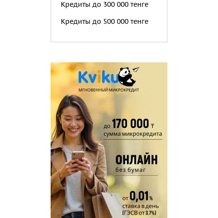
Кредиты до 300 000 тенге
Кредиты до 500 000 тенге