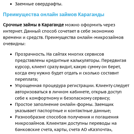
Заемные овердрафты.
Преимущества онлайн займов Караганды
Срочные займы в Караганде
можно оформить через
интернет. Данный способ сочетает в себе экономию
времени и средств. Преимущества онлайн-микрозаймов
очевидны:
Прозрачность. На сайтах многих сервисов
представлены кредитные калькуляторы. Передвигая
курсор, клиент сразу видит, какую сумму он берет,
когда ему нужно будет отдать и сколько составит
переплата;
Упрощенная процедура регистрации. Клиенту следует
авторизоваться в личном кабинете, открыв доступ
себе к комфортному и безопасному сервису;
Простое заполнение онлайн-формы. Заемщик
указывает паспортные и контактные данные;
Разнообразие способов получения и погашения
микрозаймов. Клиентам доступны переводы на
банковские счета, карты, счета АО «Казпочта»,