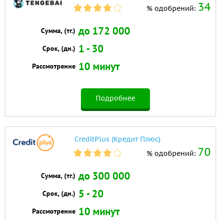
34
% одобрений:
до 172 000
Сумма, (тг.)
1 - 30
Срок, (дн.)
10 минут
Рассмотрение
Подробнее
CreditPlus (Кредит Плюс)
70
% одобрений:
до 300 000
Сумма, (тг.)
5 - 20
Срок, (дн.)
10 минут
Рассмотрение