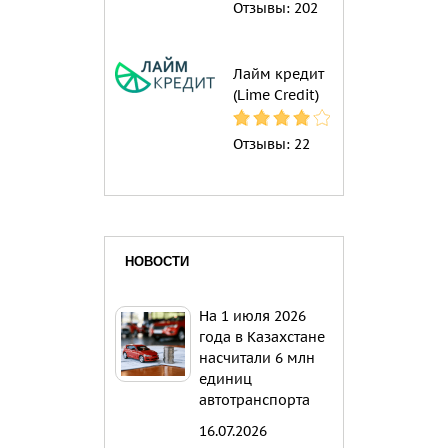
Отзывы:
202
Лайм кредит
(Lime Credit)
Отзывы:
22
НОВОСТИ
На 1 июля 2026
года в Казахстане
насчитали 6 млн
единиц
автотранспорта
16.07.2026