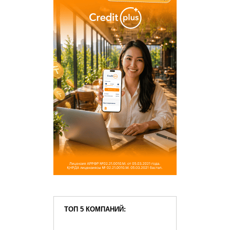
ТОП 5 КОМПАНИЙ: