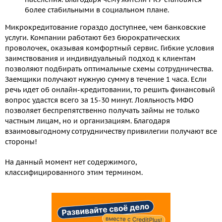
более стабильными в социальном плане.
Микрокредитование гораздо доступнее, чем банковские
услуги. Компании работают без бюрократических
проволочек, оказывая комфортный сервис. Гибкие условия
заимствования и индивидуальный подход к клиентам
позволяют подбирать оптимальные схемы сотрудничества.
Заемщики получают нужную сумму в течение 1 часа. Если
речь идет об онлайн-кредитовании, то решить финансовый
вопрос удастся всего за 15-30 минут. Лояльность МФО
позволяет беспрепятственно получать займы не только
частным лицам, но и организациям. Благодаря
взаимовыгодному сотрудничеству привилегии получают все
стороны!
На данный момент нет содержимого,
классифицированного этим термином.