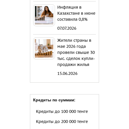
Инфляция в
Казахстане в июне
составила 0,8%
07.07.2026
Жители страны в
мае 2026 года
провели свыше 30
тыс. сделок купли-
продажи жилья
15.06.2026
Кредиты по суммам:
Кредиты до 100 000 тенге
Кредиты до 200 000 тенге