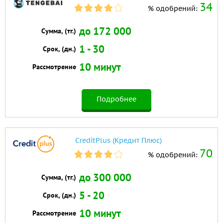
34
% одобрений:
до 172 000
Сумма, (тг.)
1 - 30
Срок, (дн.)
10 минут
Рассмотрение
Подробнее
CreditPlus (Кредит Плюс)
70
% одобрений:
до 300 000
Сумма, (тг.)
5 - 20
Срок, (дн.)
10 минут
Рассмотрение