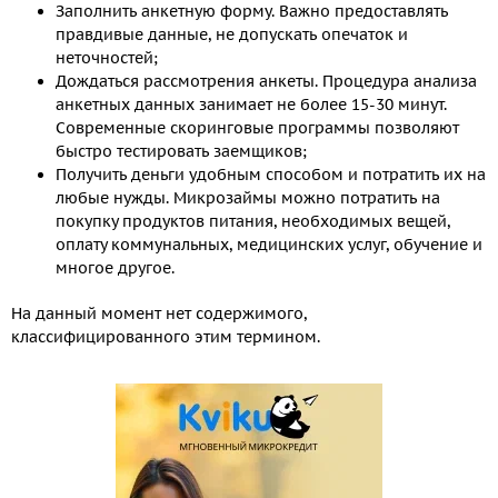
Заполнить анкетную форму. Важно предоставлять
правдивые данные, не допускать опечаток и
неточностей;
Дождаться рассмотрения анкеты. Процедура анализа
анкетных данных занимает не более 15-30 минут.
Современные скоринговые программы позволяют
быстро тестировать заемщиков;
Получить деньги удобным способом и потратить их на
любые нужды. Микрозаймы можно потратить на
покупку продуктов питания, необходимых вещей,
оплату коммунальных, медицинских услуг, обучение и
многое другое.
На данный момент нет содержимого,
классифицированного этим термином.