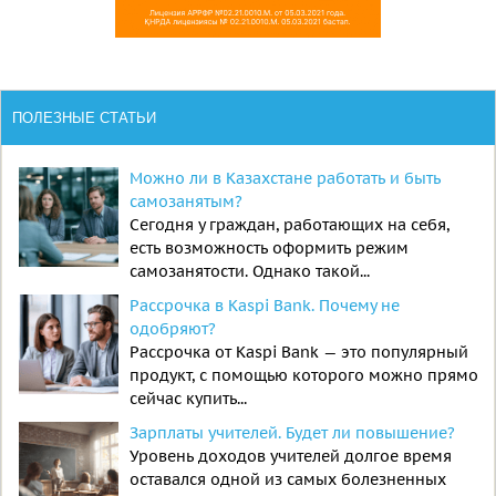
ПОЛЕЗНЫЕ СТАТЬИ
Можно ли в Казахстане работать и быть
самозанятым?
Сегодня у граждан, работающих на себя,
есть возможность оформить режим
самозанятости. Однако такой...
Рассрочка в Kaspi Bank. Почему не
одобряют?
Рассрочка от Kaspi Bank — это популярный
продукт, с помощью которого можно прямо
сейчас купить...
Зарплаты учителей. Будет ли повышение?
Уровень доходов учителей долгое время
оставался одной из самых болезненных