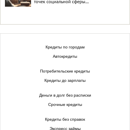
точек социальной сферы....
Кредиты по городам
Автокредиты
Потребительские кредиты
Кредиты до зарплаты
Деньги в долг без расписки
Срочные кредиты
Кредиты без справок
Экспресс займы