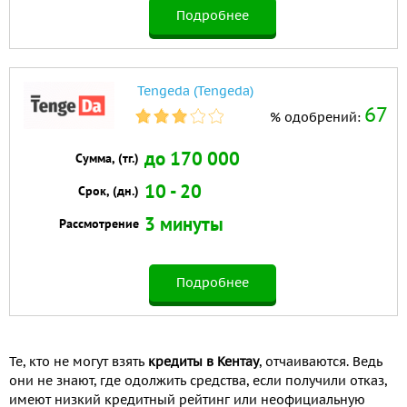
Подробнее
Tengeda (Tengeda)
67
% одобрений:
до 170 000
Сумма, (тг.)
10 - 20
Срок, (дн.)
3 минуты
Рассмотрение
Подробнее
Те, кто не могут взять
кредиты в Кентау
, отчаиваются. Ведь
они не знают, где одолжить средства, если получили отказ,
имеют низкий кредитный рейтинг или неофициальную