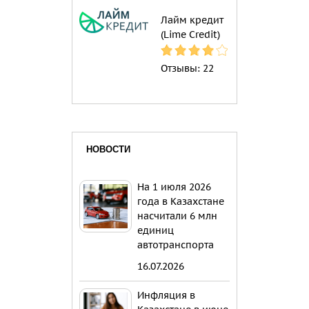
Лайм кредит
(Lime Credit)
Отзывы:
22
НОВОСТИ
На 1 июля 2026
года в Казахстане
насчитали 6 млн
единиц
автотранспорта
16.07.2026
Инфляция в