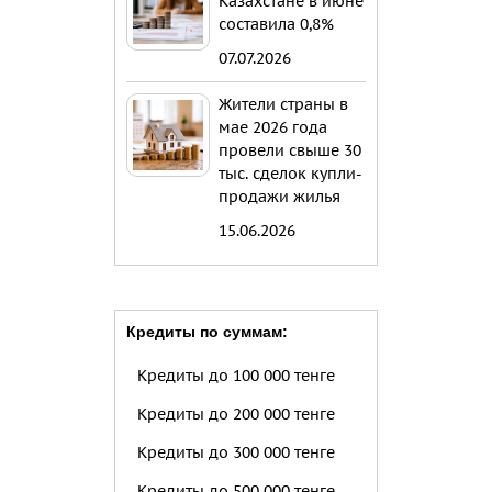
Казахстане в июне
составила 0,8%
07.07.2026
Жители страны в
мае 2026 года
провели свыше 30
тыс. сделок купли-
продажи жилья
15.06.2026
Кредиты по суммам:
Кредиты до 100 000 тенге
Кредиты до 200 000 тенге
Кредиты до 300 000 тенге
Кредиты до 500 000 тенге