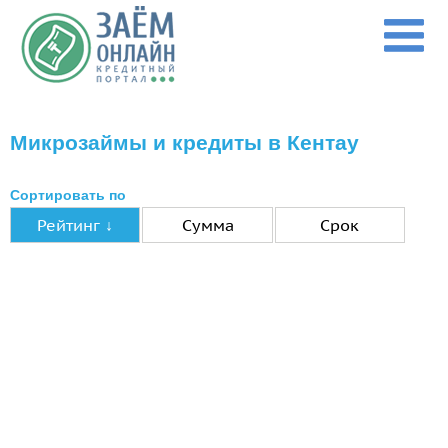
Перейти к основному содержанию
Микрозаймы и кредиты в Кентау
Сортировать по
Рейтинг ↓
Сумма
Срок