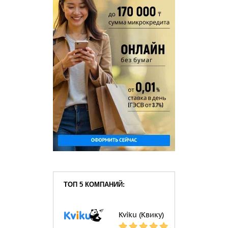
ТОП 5 КОМПАНИЙ:
Kviku (Квику)