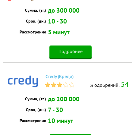
до 300 000
Сумма, (тг.)
10 - 30
Срок, (дн.)
5 минут
Рассмотрение
Подробнее
Credy (Креди)
54
% одобрений:
до 200 000
Сумма, (тг.)
7 - 30
Срок, (дн.)
10 минут
Рассмотрение