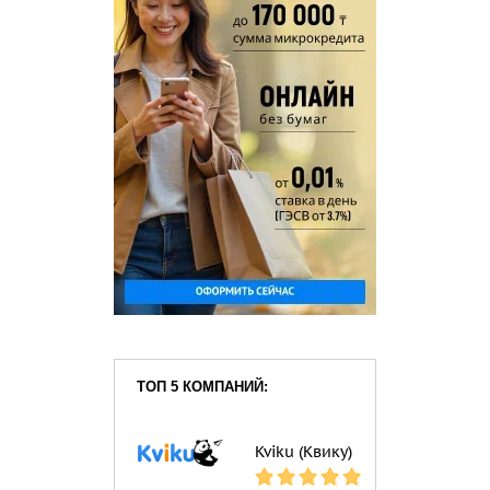
ТОП 5 КОМПАНИЙ:
Kviku (Квику)