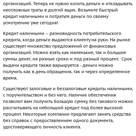
организаций. Теперь не нужно копить деньги и откладывать
неотложные траты в долгий ящик. Возьмите быстрый
кредит наличными и потратьте деньги по своему
усмотрению уже сегодня!
Кредит наличными – разновидность потребительского
кредита, когда деньги выдаются клиенту на руки. На рынке
существует множество предложений от финансовых
организаций. Можно взять как маленькие, так и большие
суммы денег, на разные сроки и под разный процент. Срок
выдачи кредита также варьируется - деньги можно
получить как в день обращения, так и через определенное
время.
Существуют залоговые и беззалоговые кредиты наличными,
с поручительством и без него. Наличие обеспечения
позволит вам получить большую сумму, без такового можно
рассчитывать на небольшой кредит под более высокий
процент. Некоторые компании предлагают занять средства
без справок с предоставлением одного документа,
удостоверяющего личность клиента.