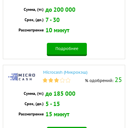
до 200 000
Сумма, (тг.)
7 - 30
Срок, (дн.)
10 минут
Рассмотрение
Подробнее
Microcash (Микрокэш)
25
% одобрений:
до 185 000
Сумма, (тг.)
5 - 15
Срок, (дн.)
15 минут
Рассмотрение