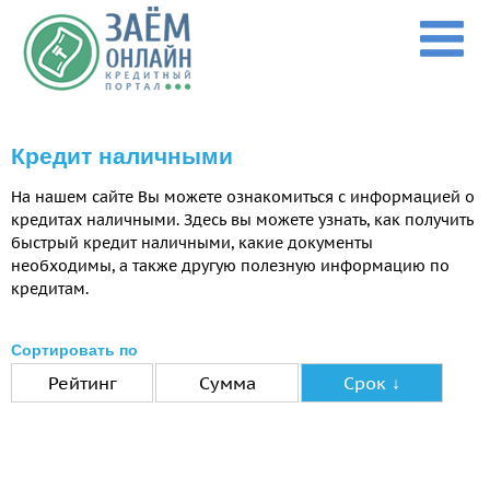
Перейти к основному содержанию
Кредит наличными
На нашем сайте Вы можете ознакомиться с информацией о
кредитах наличными. Здесь вы можете узнать, как получить
быстрый кредит наличными, какие документы
необходимы, а также другую полезную информацию по
кредитам.
Сортировать по
Рейтинг
Сумма
Срок ↓