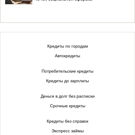
Кредиты по городам
Автокредиты
Потребительские кредиты
Кредиты до зарплаты
Деньги в долг без расписки
Срочные кредиты
Кредиты без справок
Экспресс займы