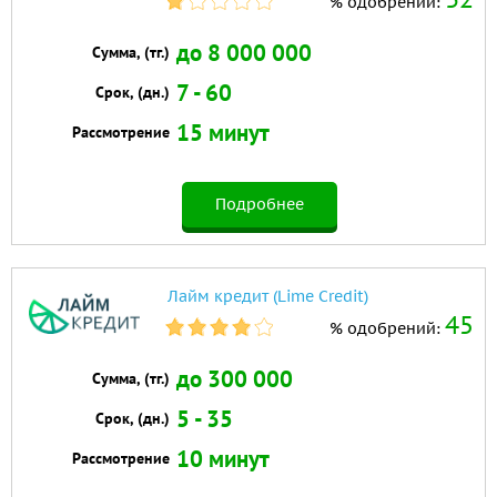
% одобрений:
до 8 000 000
Сумма, (тг.)
7 - 60
Срок, (дн.)
15 минут
Рассмотрение
Подробнее
Лайм кредит (Lime Credit)
45
% одобрений:
до 300 000
Сумма, (тг.)
5 - 35
Срок, (дн.)
10 минут
Рассмотрение