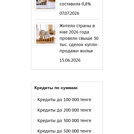
составила 0,8%
07.07.2026
Жители страны в
мае 2026 года
провели свыше 30
тыс. сделок купли-
продажи жилья
15.06.2026
Кредиты по суммам:
Кредиты до 100 000 тенге
Кредиты до 200 000 тенге
Кредиты до 300 000 тенге
Кредиты до 500 000 тенге