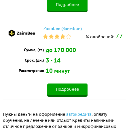
Подробнее
Zaimbee (Займбии)
77
% одобрений:
до 170 000
Сумма, (тг.)
3 - 14
Срок, (дн.)
10 минут
Рассмотрение
Подробнее
Нужны деньги на оформление
автокредита
, оплату
обучения, на лечение или отдых? Кредиты наличными –
отличное предложение от банков и микрофинансовых