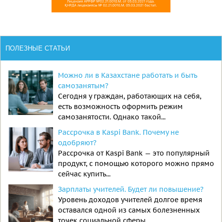
ПОЛЕЗНЫЕ СТАТЬИ
Можно ли в Казахстане работать и быть
самозанятым?
Сегодня у граждан, работающих на себя,
есть возможность оформить режим
самозанятости. Однако такой...
Рассрочка в Kaspi Bank. Почему не
одобряют?
Рассрочка от Kaspi Bank — это популярный
продукт, с помощью которого можно прямо
сейчас купить...
Зарплаты учителей. Будет ли повышение?
Уровень доходов учителей долгое время
оставался одной из самых болезненных
точек социальной сферы....