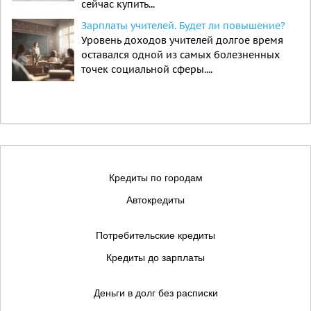
сейчас купить...
Зарплаты учителей. Будет ли повышение?
Уровень доходов учителей долгое время
оставался одной из самых болезненных
точек социальной сферы....
Кредиты по городам
Автокредиты
Потребительские кредиты
Кредиты до зарплаты
Деньги в долг без расписки