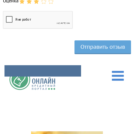
Оценка