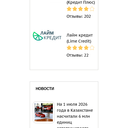
(Кредит Плюс)
Отзывы:
202
Лайм кредит
(Lime Credit)
Отзывы:
22
НОВОСТИ
На 1 июля 2026
года в Казахстане
насчитали 6 млн
единиц