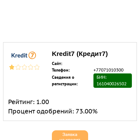
Kredit7 (Кредит7)
Сайт:
Телефон:
+77071010300
Сведения о
БИН:
регистрации:
161040026502
Рейтинг:
1.00
Процент одобрений:
73.00%