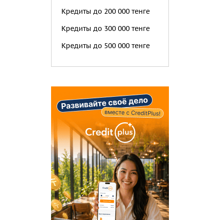
Кредиты до 200 000 тенге
Кредиты до 300 000 тенге
Кредиты до 500 000 тенге