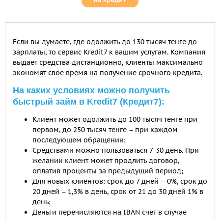
Если вы думаете, где одолжить до 130 тысяч тенге до
зарплаты, то сервис Kredit7 к вашим услугам. Компания
выдает средства дистанционно, клиенты максимально
экономят свое время на получение срочного кредита.
На каких условиях можно получить
быстрый займ в Kredit7 (Кредит7):
Клиент может одолжить до 100 тысяч тенге при
первом, до 250 тысяч тенге – при каждом
последующем обращении;
Средствами можно пользоваться 7-30 день. При
желании клиент может продлить договор,
оплатив проценты за предыдущий период;
Для новых клиентов: срок до 7 дней – 0%, срок до
20 дней – 1,3% в день, срок от 21 до 30 дней 1% в
день;
Деньги перечисляются на IBAN счет в случае