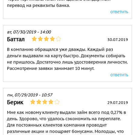
перевод на реквизиты банка.
ответить
вт, 07/30/2019 - 14:00
Баттал
30.07.2019
В компанию обращался уже дважды. Каждый раз
деньги выдавали на карту быстро. Документы собирать
не пришлось. Достаточно лишь удостоверения личности.
Рассмотрение заявки занимает 10 минут.
ответить
пн, 07/29/2019 - 10:57
Берик
29.07.2019
Мне как новому клиенту выдали займ всего под 0,27% в
день. Здорово, что удалось сэкономить на переплате.
Для постоянных клиентов компания проводит
различные акции и поощряет бонусами. Молодцы, что