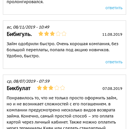
пролонгировался.
ответить
вс, 08/11/2019 - 10:49
Бибигуль.
11.08.2019
Займ одобрили быстро. Очень хорошая компания, без
большой переплаты, попала под акцию новичков.
Удобно, быстро.
ответить
ср, 08/07/2019 - 07:59
Бикбулат
07.08.2019
Понравилось то, что не только просто оформить займ,
но и не возникает сложностей с его погашением. в
компании предусмотрено несколько видов возврата
займа. Конечно, самый простой способ – это оплата
картой через личный кабинет. Также можно оплатить
через терминалы Киви или сделать стандартный