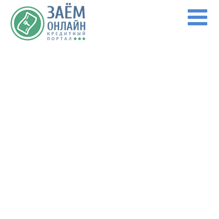
Перейти к основному содержанию