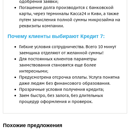
одобрения заявки;
Погашение долга производится с банковской
карты, через терминалы Касса24 и Киви, а также
путем зачисления полной суммы микрозайма на
реквизиты компании.
Почему клиенты выбирают Кредит 7:
Гибкие условия сотрудничества. Всего 10 минут
заемщика отделяют от желанной суммы!
Для постоянных клиентов параметры
заимствования становятся еще более
интересными;
Предусмотрена отсрочка оплаты. Услуга понятна
даже людям без финансового образования.
Прозрачные условия получения кредита;
Заем быстро, без залога, без длительных
процедур оформления и проверок.
Похожие предложения