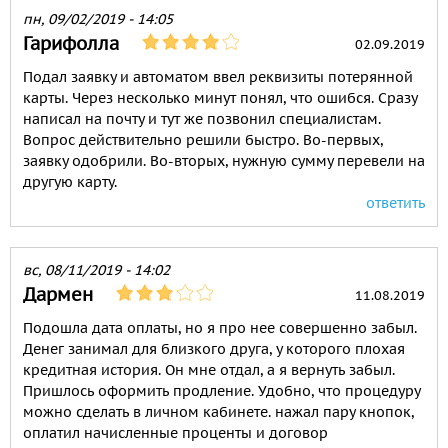
пн, 09/02/2019 - 14:05
Гарифолла
02.09.2019
Подал заявку и автоматом ввел реквизиты потерянной
карты. Через несколько минут понял, что ошибся. Сразу
написал на почту и тут же позвонил специалистам.
Вопрос действительно решили быстро. Во-первых,
заявку одобрили. Во-вторых, нужную сумму перевели на
другую карту.
ответить
вс, 08/11/2019 - 14:02
Дармен
11.08.2019
Подошла дата оплаты, но я про нее совершенно забыл.
Денег занимал для близкого друга, у которого плохая
кредитная история. Он мне отдал, а я вернуть забыл.
Пришлось оформить продление. Удобно, что процедуру
можно сделать в личном кабинете. нажал пару кнопок,
оплатил начисленные проценты и договор