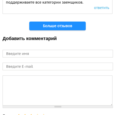
поддерживаете все категории заемщиков.
ответить
Страницы
Больше отзывов
Добавить комментарий
Имя
E-mail
Comment