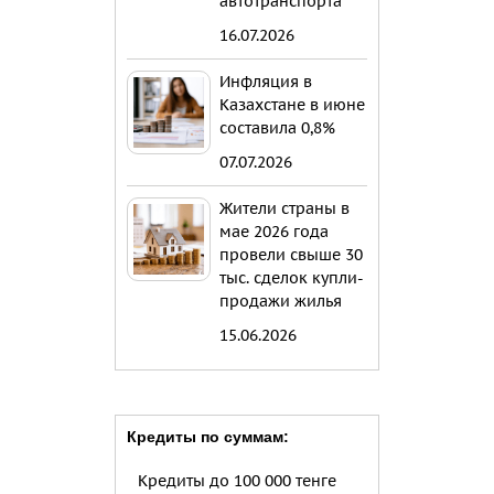
автотранспорта
16.07.2026
Инфляция в
Казахстане в июне
составила 0,8%
07.07.2026
Жители страны в
мае 2026 года
провели свыше 30
тыс. сделок купли-
продажи жилья
15.06.2026
Кредиты по суммам:
Кредиты до 100 000 тенге