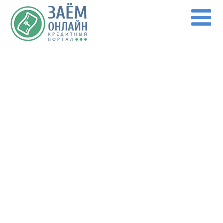
Перейти к основному содержанию