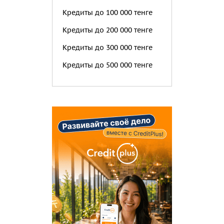
Кредиты до 100 000 тенге
Кредиты до 200 000 тенге
Кредиты до 300 000 тенге
Кредиты до 500 000 тенге