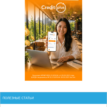
ПОЛЕЗНЫЕ СТАТЬИ