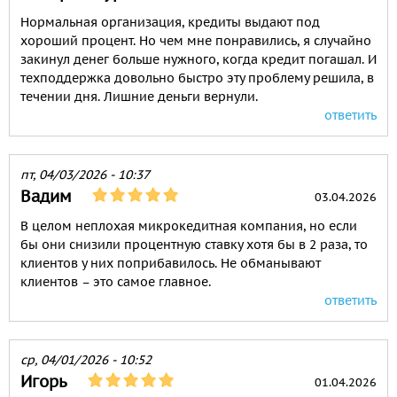
Нормальная организация, кредиты выдают под
хороший процент. Но чем мне понравились, я случайно
закинул денег больше нужного, когда кредит погашал. И
техподдержка довольно быстро эту проблему решила, в
течении дня. Лишние деньги вернули.
ответить
пт, 04/03/2026 - 10:37
Вадим
03.04.2026
В целом неплохая микрокедитная компания, но если
бы они снизили процентную ставку хотя бы в 2 раза, то
клиентов у них поприбавилось. Не обманывают
клиентов – это самое главное.
ответить
ср, 04/01/2026 - 10:52
Игорь
01.04.2026