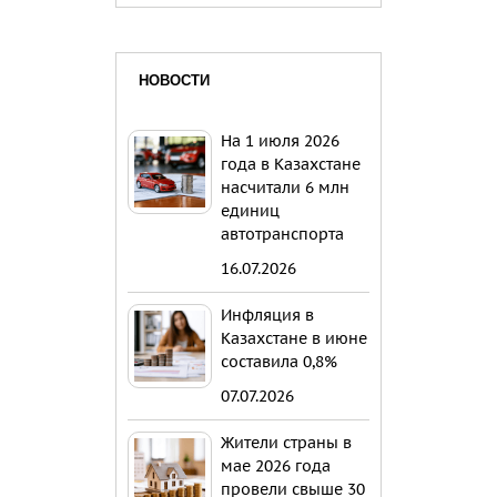
НОВОСТИ
На 1 июля 2026
года в Казахстане
насчитали 6 млн
единиц
автотранспорта
16.07.2026
Инфляция в
Казахстане в июне
составила 0,8%
07.07.2026
Жители страны в
мае 2026 года
провели свыше 30