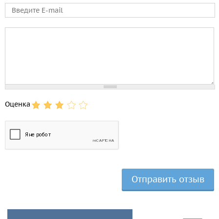
E-mail
Comment
Оценка