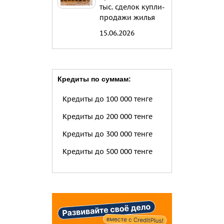
тыс. сделок купли-
продажи жилья
15.06.2026
Кредиты по суммам:
Кредиты до 100 000 тенге
Кредиты до 200 000 тенге
Кредиты до 300 000 тенге
Кредиты до 500 000 тенге