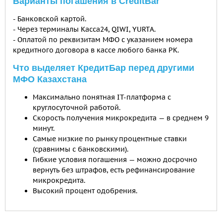
Варианты погашения в СreditBar
- Банковской картой.
- Через терминалы Касса24, QIWI, YURTA.
- Оплатой по реквизитам МФО с указанием номера
кредитного договора в кассе любого банка РК.
Что выделяет КредитБар перед другими
МФО Казахстана
Максимально понятная IT-платформа с
круглосуточной работой.
Скорость получения микрокредита — в среднем 9
минут.
Самые низкие по рынку процентные ставки
(сравнимы с банковскими).
Гибкие условия погашения — можно досрочно
вернуть без штрафов, есть рефинансирование
микрокредита.
Высокий процент одобрения.