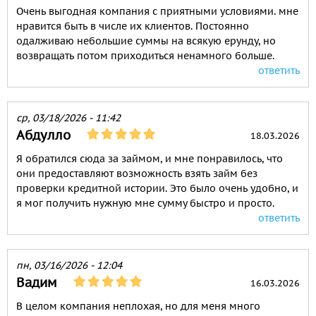
Очень выгодная компания с приятными условиями. мне
нравится быть в числе их клиентов. Постоянно
одалживаю небольшие суммы на всякую ерунду, но
возвращать потом приходиться ненамного больше.
ответить
ср, 03/18/2026 - 11:42
Абдулло
18.03.2026
Я обратился сюда за займом, и мне понравилось, что
они предоставляют возможность взять займ без
проверки кредитной истории. Это было очень удобно, и
я мог получить нужную мне сумму быстро и просто.
ответить
пн, 03/16/2026 - 12:04
Вадим
16.03.2026
В целом компания неплохая, но для меня много