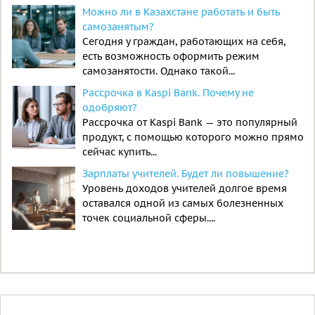
Можно ли в Казахстане работать и быть
самозанятым?
Сегодня у граждан, работающих на себя,
есть возможность оформить режим
самозанятости. Однако такой...
Рассрочка в Kaspi Bank. Почему не
одобряют?
Рассрочка от Kaspi Bank — это популярный
продукт, с помощью которого можно прямо
сейчас купить...
Зарплаты учителей. Будет ли повышение?
Уровень доходов учителей долгое время
оставался одной из самых болезненных
точек социальной сферы....