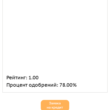
Рейтинг:
1.00
Процент одобрений:
78.00%