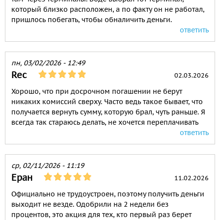
который близко расположен, а по факту он не работал,
пришлось побегать, чтобы обналичить деньги.
ответить
пн, 03/02/2026 - 12:49
Rec
02.03.2026
Хорошо, что при досрочном погашении не берут
никаких комиссий сверху. Часто ведь такое бывает, что
получается вернуть сумму, которую брал, чуть раньше. Я
всегда так стараюсь делать, не хочется переплачивать
ответить
ср, 02/11/2026 - 11:19
Еран
11.02.2026
Официально не трудоустроен, поэтому получить деньги
выходит не везде. Одобрили на 2 недели без
процентов, это акция для тех, кто первый раз берет