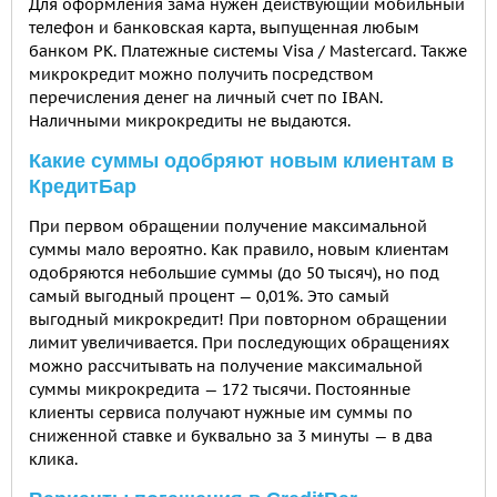
Для оформления зама нужен действующий мобильный
телефон и банковская карта, выпущенная любым
банком РК. Платежные системы Visa / Mastercard. Также
микрокредит можно получить посредством
перечисления денег на личный счет по IBAN.
Наличными микрокредиты не выдаются.
Какие суммы одобряют новым клиентам в
КредитБар
При первом обращении получение максимальной
суммы мало вероятно. Как правило, новым клиентам
одобряются небольшие суммы (до 50 тысяч), но под
самый выгодный процент — 0,01%. Это самый
выгодный микрокредит! При повторном обращении
лимит увеличивается. При последующих обращениях
можно рассчитывать на получение максимальной
суммы микрокредита — 172 тысячи. Постоянные
клиенты сервиса получают нужные им суммы по
сниженной ставке и буквально за 3 минуты — в два
клика.