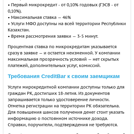
• Первый микрокредит - от 0,10% годовых (ГЭСВ - от
0,10%).
• Максимальная ставка — 46%
• Услуги МФО доступны на всей территории Республики
Казахстан.
• Время рассмотрения заявки — 3-5 минут.
Процентная ставка по микрокредитам указывается
сразу в заявке — и остается неизменной. У компании
максимальная прозрачность условий — нет скрытых
платежей, дополнительных услуг, комиссий.
Требования СreditBar к своим заемщикам
Услуги мирокредитной компании доступны только для
граждан РК, достигших 18-летия. Из документов
запрашивается только удостоверение личности.
Отметка регистрации на территории РК обязательна.
Для повышения шансов получения денег стоит указать
информацию о постоянном источнике дохода.
Справки, поручители, подтверждения не требуются.