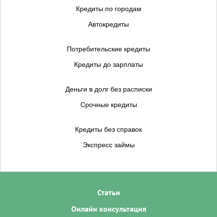
Кредиты по городам
Автокредиты
Потребительские кредиты
Кредиты до зарплаты
Деньги в долг без расписки
Срочные кредиты
Кредиты без справок
Экспресс займы
Статьи
Онлайн консультация