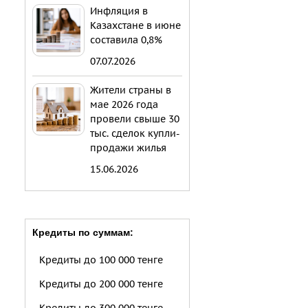
Инфляция в
Казахстане в июне
составила 0,8%
07.07.2026
Жители страны в
мае 2026 года
провели свыше 30
тыс. сделок купли-
продажи жилья
15.06.2026
Кредиты по суммам:
Кредиты до 100 000 тенге
Кредиты до 200 000 тенге