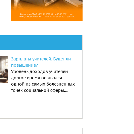
Зарплаты учителей. Будет ли
повышение?
Уровень доходов учителей
долгое время оставался
одной из самых болезненных
точек социальной сферы....