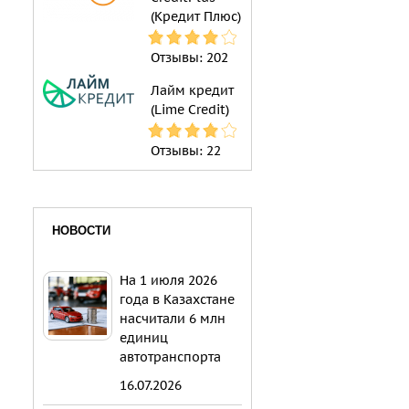
(Кредит Плюс)
Отзывы:
202
Лайм кредит
(Lime Credit)
Отзывы:
22
НОВОСТИ
На 1 июля 2026
года в Казахстане
насчитали 6 млн
единиц
автотранспорта
16.07.2026