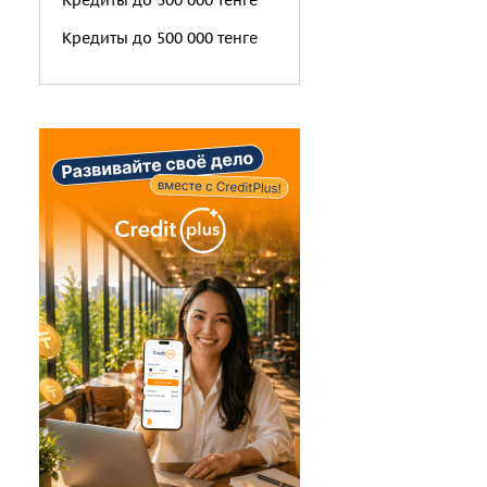
Кредиты до 300 000 тенге
Кредиты до 500 000 тенге