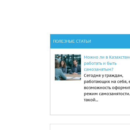
ПОЛЕЗНЫЕ СТАТЬИ
Можно ли в Казахстан
работать и быть
самозанятым?
Сегодня у граждан,
работающих на себя, 
возможность оформи
режим самозанятости
такой...