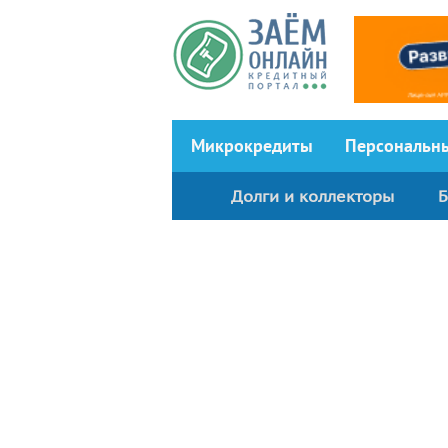
Перейти к основному содержанию
Микрокредиты
Персональн
Долги и коллекторы
Б