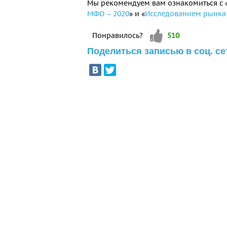
Мы рекомендуем вам ознакомиться с 
МФО – 2020
»
и «
Исследованием рынка
Vote up!
Понравилось?
510
Поделиться записью в соц. се