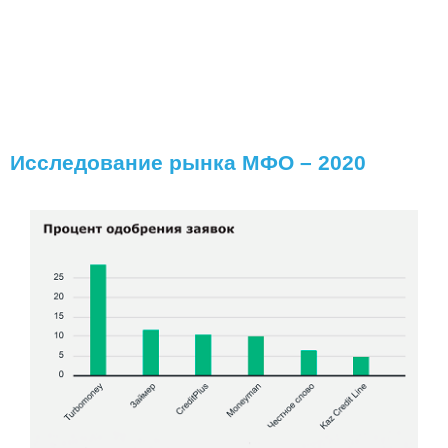
Исследование рынка МФО – 2020