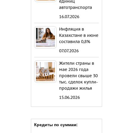
единиц
автотранспорта
16.07.2026
Инфляция в
Казахстане в июне
составила 0,8%
07.07.2026
Жители страны в
мае 2026 года
провели свыше 30
тыс. сделок купли-
продажи жилья
15.06.2026
Кредиты по суммам: