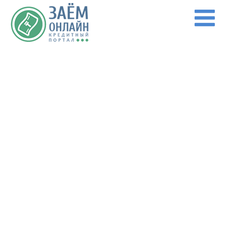
Перейти к основному содержанию