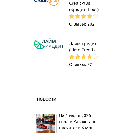
CreditPlus
(Кредит Плюс)
Отзывы:
202
Лайм кредит
(Lime Credit)
Отзывы:
22
НОВОСТИ
На 1 июля 2026
года в Казахстане
насчитали 6 млн