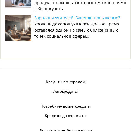
продукт, с помощью которого можно прямо
сейчас купить...
Зарплаты учителей. Будет ли повышение?
Уровень доходов учителей долгое время
оставался одной из самых болезненных
точек социальной сферы....
Кредиты по городам
Автокредиты
Потребительские кредиты
Кредиты до зарплаты
Деньги в долг без расписки