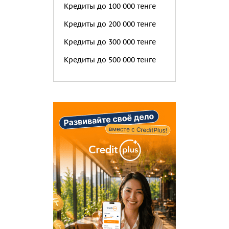
Кредиты до 100 000 тенге
Кредиты до 200 000 тенге
Кредиты до 300 000 тенге
Кредиты до 500 000 тенге