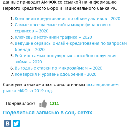
данные приводит АМФОК со ссылкой на информацию
Первого Кредитного Бюро и Национального банка РК.
Компании кредитования по объему активов - 2020
Самые посещаемые сайты микрофинансовых
сервисов – 2020
Ключевые источники трафика – 2020
Ведущие сервисы онлайн-кредитования по запросам
бренда – 2020
Рейтинг самых популярных способов получения
займа – 2020
Выгодные ставки по микрозаймам – 2020
Конверсия и уровень одобрения - 2020
Советуем ознакомиться с аналогичным
исследованием
рынка МФО за 2019 год
.
Vote up!
Понравилось?
1211
Поделиться записью в соц. сетях