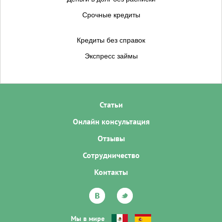
Срочные кредиты
Кредиты без справок
Экспресс займы
Статьи
Онлайн консультация
Отзывы
Сотрудничество
Контакты
Мы в мире